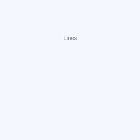
Lines