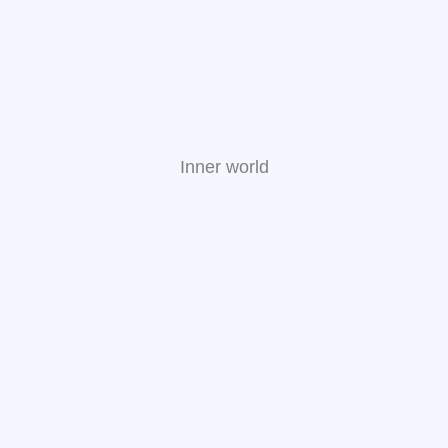
Inner world