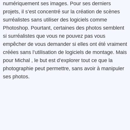
numériquement ses images. Pour ses derniers
projets, il s’est concentré sur la création de scènes
surréalistes sans utiliser des logiciels comme
Photoshop. Pourtant, certaines des photos semblent
si surréalistes que vous ne pouvez pas vous
empêcher de vous demander si elles ont été vraiment
créées sans l’utilisation de logiciels de montage. Mais
pour Michal , le but est d’explorer tout ce que la
photographie peut permettre, sans avoir à manipuler
ses photos.