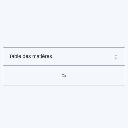
Table des matières