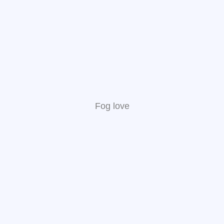
Fog love