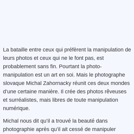
La bataille entre ceux qui préfèrent la manipulation de
leurs photos et ceux qui ne le font pas, est
probablement sans fin. Pourtant la photo-
manipulation est un art en soi. Mais le photographe
slovaque Michal Zahornacky réunit ces deux mondes
d’une certaine manière. Il crée des photos rêveuses
et surréalistes, mais libres de toute manipulation
numérique.
Michal nous dit qu’il a trouvé la beauté dans
photographie après qu’il ait cessé de manipuler