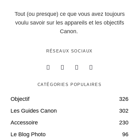
Tout (ou presque) ce que vous avez toujours
voulu savoir sur les appareils et les objectifs
Canon.
RÉSEAUX SOCIAUX
CATÉGORIES POPULAIRES
Objectif
326
Les Guides Canon
302
Accessoire
230
Le Blog Photo
96