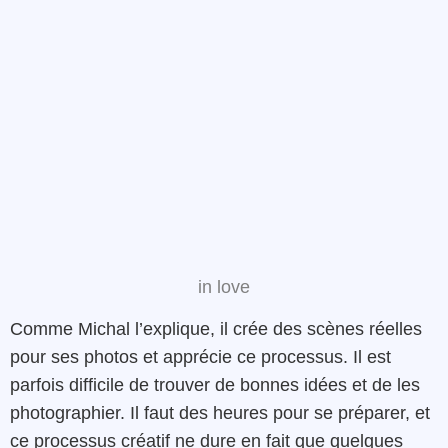
in love
Comme Michal l’explique, il crée des scènes réelles
pour ses photos et apprécie ce processus. Il est
parfois difficile de trouver de bonnes idées et de les
photographier. Il faut des heures pour se préparer, et
ce processus créatif ne dure en fait que quelques