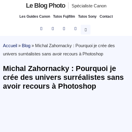
Le Blog Photo
Spécialiste Canon
Les Guides Canon
Tutos Fujifilm
Tutos Sony
Contact
Accueil
»
Blog
»
Michal Zahornacky : Pourquoi je crée des
univers surréalistes sans avoir recours à Photoshop
Michal Zahornacky : Pourquoi je
crée des univers surréalistes sans
avoir recours à Photoshop