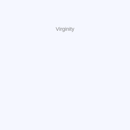
Virginity