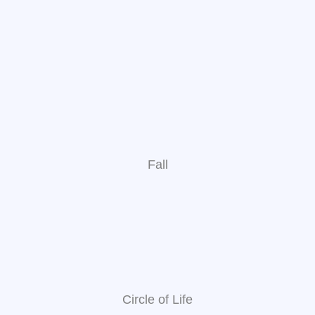
Fall
Circle of Life