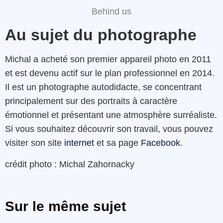
Behind us
Au sujet du photographe
Michal a acheté son premier appareil photo en 2011
et est devenu actif sur le plan professionnel en 2014.
Il est un photographe autodidacte, se concentrant
principalement sur des portraits à caractère
émotionnel et présentant une atmosphère surréaliste
.
Si vous souhaitez découvrir son travail, vous pouvez
visiter son site
internet
et sa page
Facebook
.
crédit photo : Michal Zahornacky
Sur le même sujet