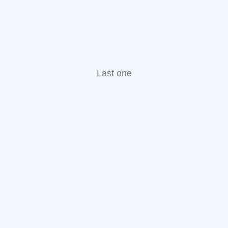
Last one