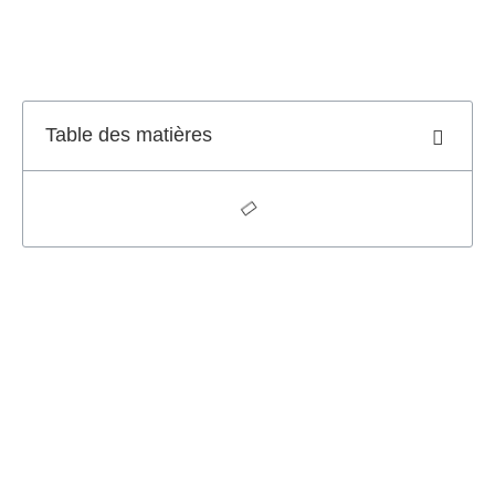
Table des matières