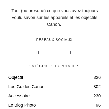
Tout (ou presque) ce que vous avez toujours
voulu savoir sur les appareils et les objectifs
Canon.
RÉSEAUX SOCIAUX
CATÉGORIES POPULAIRES
Objectif
326
Les Guides Canon
302
Accessoire
230
Le Blog Photo
96