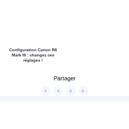
Configuration Canon R6
Mark III : changez ces
réglages !
Partager