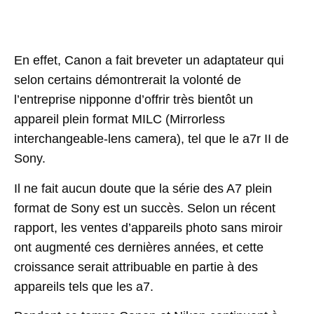
En effet, Canon a fait breveter un adaptateur qui
selon certains démontrerait la volonté de
l’entreprise nipponne d’offrir très bientôt un
appareil plein format MILC (Mirrorless
interchangeable-lens camera), tel que le a7r II de
Sony.
Il ne fait aucun doute que la série des A7 plein
format de Sony est un succès. Selon un récent
rapport, les ventes d’appareils photo sans miroir
ont augmenté ces dernières années, et cette
croissance serait attribuable en partie à des
appareils tels que les a7.