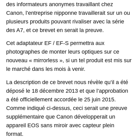
des informateurs anonymes travaillant chez
Canon, l’entreprise nipponne travaillerait sur un ou
plusieurs produits pouvant rivaliser avec la série
des A7, et ce brevet en serait la preuve.
Cet adaptateur EF / EF-S permettra aux
photographes de monter leurs optiques sur ce
nouveau « mirrorless », si un tel produit est mis sur
le marché dans les mois à venir.
La description de ce brevet nous révèle qu’il a été
déposé le 18 décembre 2013 et que l’approbation
a été officiellement accordée le 25 juin 2015.
Comme indiqué ci-dessus, ceci serait une preuve
supplémentaire que Canon développerait un
appareil EOS sans miroir avec capteur plein
format.