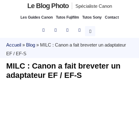
Le Blog Photo
Spécialiste Canon
Les Guides Canon
Tutos Fujifilm
Tutos Sony
Contact
Accueil
»
Blog
»
MILC : Canon a fait breveter un adaptateur
EF / EF-S
MILC : Canon a fait breveter un
adaptateur EF / EF-S