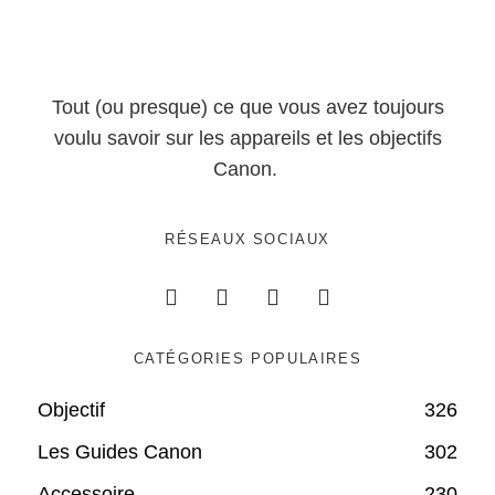
Tout (ou presque) ce que vous avez toujours
voulu savoir sur les appareils et les objectifs
Canon.
RÉSEAUX SOCIAUX
CATÉGORIES POPULAIRES
Objectif
326
Les Guides Canon
302
Accessoire
230