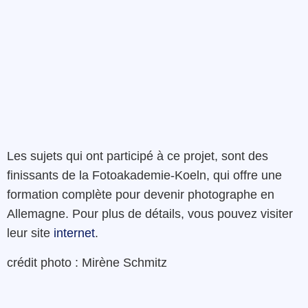
Les sujets qui ont participé à ce projet, sont des
finissants de la Fotoakademie-Koeln, qui offre une
formation complète pour devenir photographe en
Allemagne. Pour plus de détails, vous pouvez visiter
leur site
internet
.
crédit photo : Mirène Schmitz