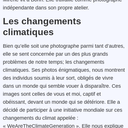
indépendante dans son propre atelier.
Les changements
climatiques
Bien qu’elle soit une photographe parmi tant d’autres,
elle se sent concernée par un des plus grands
problèmes de notre temps; les changements
climatiques. Ses photos énigmatiques, nous montrent
des individus soumis à leur sort, obligés de vivre
dans un monde qui semble vouer à disparaître. Ces
images sont celles de vous et moi, captif et
obéissant, devant un monde qui se détériore. Elle a
décidé de participer à une initiative mondiale sur ces
changements du climat appelée :
« WeAreTheClimateGeneration ». Elle nous explique