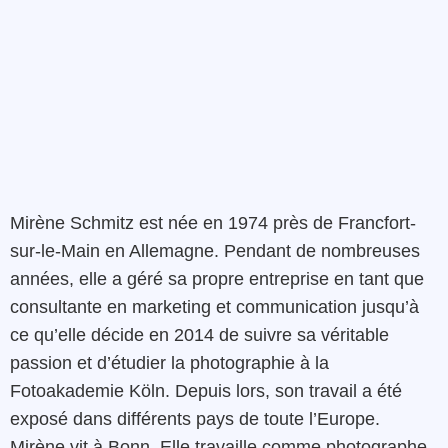
Mirène Schmitz est née en 1974 près de Francfort-
sur-le-Main en Allemagne. Pendant de nombreuses
années, elle a géré sa propre entreprise en tant que
consultante en marketing et communication jusqu’à
ce qu’elle décide en 2014 de suivre sa véritable
passion et d’étudier la photographie à la
Fotoakademie Köln. Depuis lors, son travail a été
exposé dans différents pays de toute l’Europe.
Mirène vit à Bonn. Elle travaille comme photographe