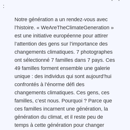
:
Notre génération a un rendez-vous avec
l’histoire. « WeAreTheClimateGeneration »
est une initiative européenne pour attirer
l’attention des gens sur l’importance des
changements climatiques. 7 photographes
ont sélectionné 7 familles dans 7 pays. Ces
49 familles forment ensemble une galerie
unique : des individus qui sont aujourd’hui
confrontés à l’énorme défi des
changements climatiques. Ces gens, ces
familles, c’est nous. Pourquoi ? Parce que
ces familles incarnent une génération, la
génération du climat, et il reste peu de
temps à cette génération pour changer