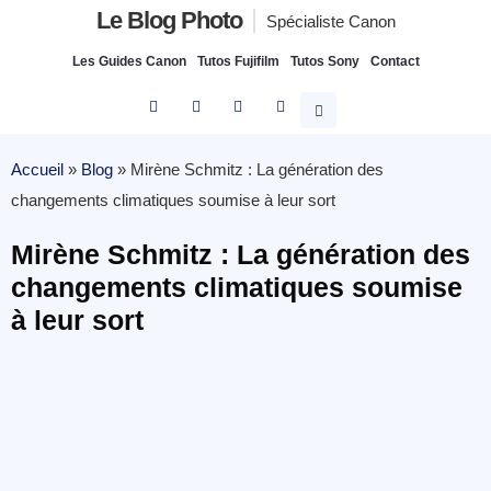
Le Blog Photo
Spécialiste Canon
Les Guides Canon
Tutos Fujifilm
Tutos Sony
Contact
Accueil
»
Blog
»
Mirène Schmitz : La génération des
changements climatiques soumise à leur sort
Mirène Schmitz : La génération des
changements climatiques soumise
à leur sort