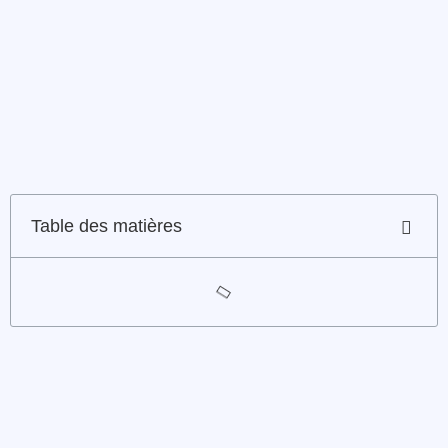
Table des matières