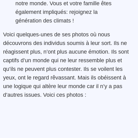
notre monde. Vous et votre famille êtes
également impliqués: rejoignez la
génération des climats !
Voici quelques-unes de ses photos où nous
découvrons des individus soumis à leur sort. Ils ne
réagissent plus, n’ont plus aucune émotion. Ils sont
captifs d’un monde qui ne leur ressemble plus et
qu’ils ne peuvent plus contester. Ils se voilent les
yeux, ont le regard rêvassant. Mais ils obéissent à
une logique qui altère leur monde car il n’y a pas
d’autres issues. Voici ces photos :