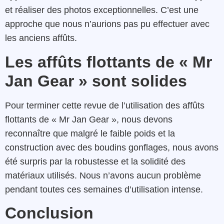
et réaliser des photos exceptionnelles. C’est une
approche que nous n’aurions pas pu effectuer avec
les anciens affûts.
Les affûts flottants de « Mr
Jan Gear » sont solides
Pour terminer cette revue de l’utilisation des affûts
flottants de « Mr Jan Gear », nous devons
reconnaître que malgré le faible poids et la
construction avec des boudins gonflages, nous avons
été surpris par la robustesse et la solidité des
matériaux utilisés. Nous n’avons aucun problème
pendant toutes ces semaines d’utilisation intense.
Conclusion