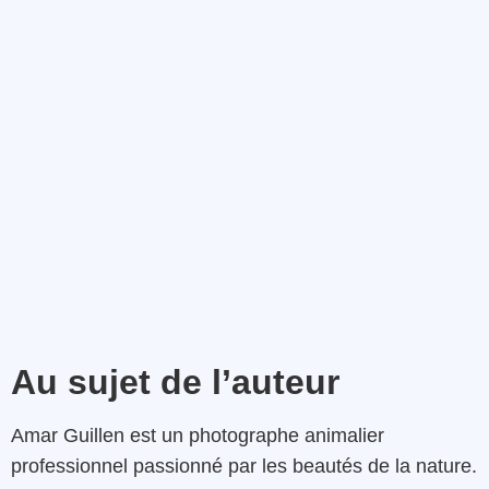
Au sujet de l’auteur
Amar Guillen est un photographe animalier
professionnel passionné par les beautés de la nature.