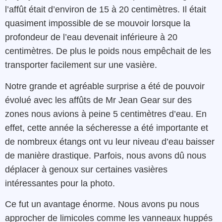
l’affût était d’environ de 15 à 20 centimètres. Il était
quasiment impossible de se mouvoir lorsque la
profondeur de l’eau devenait inférieure à 20
centimètres. De plus le poids nous empêchait de les
transporter facilement sur une vasière.
Notre grande et agréable surprise a été de pouvoir
évolué avec les affûts de Mr Jean Gear sur des
zones nous avions à peine 5 centimètres d’eau. En
effet, cette année la sécheresse a été importante et
de nombreux étangs ont vu leur niveau d’eau baisser
de manière drastique. Parfois, nous avons dû nous
déplacer à genoux sur certaines vasières
intéressantes pour la photo.
Ce fut un avantage énorme. Nous avons pu nous
approcher de limicoles comme les vanneaux huppés