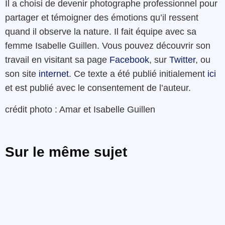
Il a choisi de devenir photographe professionnel pour
partager et témoigner des émotions qu’il ressent
quand il observe la nature. Il fait équipe avec sa
femme Isabelle Guillen. Vous pouvez découvrir son
travail en visitant sa page
Facebook
, sur
Twitter
, ou
son site
internet
. Ce texte a été publié initialement
ici
et est publié avec le consentement de l’auteur.
crédit photo : Amar et Isabelle Guillen
Sur le même sujet