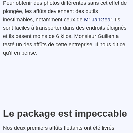
Pour obtenir des photos différentes sans cet effet de
plongée, les affûts deviennent des outils
inestimables, notamment ceux de
Mr JanGear
. Ils
sont faciles à transporter dans des endroits éloignés
et ils pèsent moins de 6 kilos. Monsieur Guilien a
testé un des affûts de cette entreprise. Il nous dit ce
qu’il en pense.
Le package est impeccable
Nos deux premiers affûts flottants ont été livrés