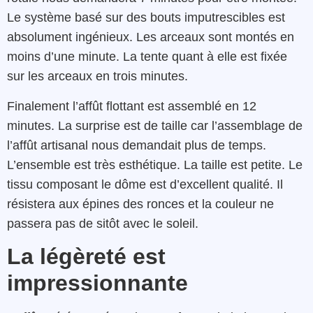
Le système basé sur des bouts imputrescibles est
absolument ingénieux. Les arceaux sont montés en
moins d’une minute. La tente quant à elle est fixée
sur les arceaux en trois minutes.
Finalement l’affût flottant est assemblé en 12
minutes. La surprise est de taille car l’assemblage de
l’affût artisanal nous demandait plus de temps.
L’ensemble est très esthétique. La taille est petite. Le
tissu composant le dôme est d’excellent qualité. Il
résistera aux épines des ronces et la couleur ne
passera pas de sitôt avec le soleil.
La légèreté est
impressionnante