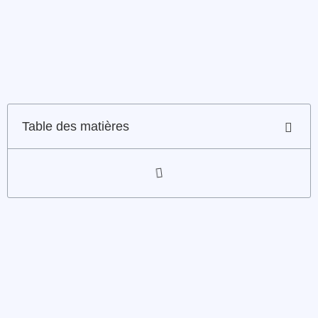
Table des matières