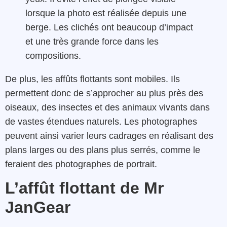
lorsque la photo est réalisée depuis une
berge. Les clichés ont beaucoup d’impact
et une très grande force dans les
compositions.
De plus, les affûts flottants sont mobiles. Ils
permettent donc de s’approcher au plus près des
oiseaux, des insectes et des animaux vivants dans
de vastes étendues naturels. Les photographes
peuvent ainsi varier leurs cadrages en réalisant des
plans larges ou des plans plus serrés, comme le
feraient des photographes de portrait.
L’affût flottant de Mr
JanGear