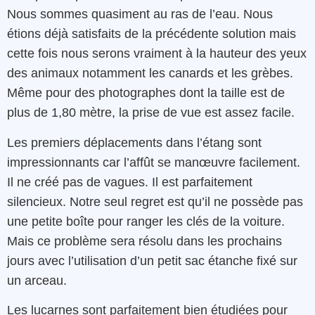
Nous sommes quasiment au ras de l’eau. Nous
étions déjà satisfaits de la précédente solution mais
cette fois nous serons vraiment à la hauteur des yeux
des animaux notamment les canards et les grèbes.
Même pour des photographes dont la taille est de
plus de 1,80 mètre, la prise de vue est assez facile.
Les premiers déplacements dans l’étang sont
impressionnants car l’affût se manœuvre facilement.
Il ne créé pas de vagues. Il est parfaitement
silencieux. Notre seul regret est qu’il ne possède pas
une petite boîte pour ranger les clés de la voiture.
Mais ce problème sera résolu dans les prochains
jours avec l’utilisation d’un petit sac étanche fixé sur
un arceau.
Les lucarnes sont parfaitement bien étudiées pour