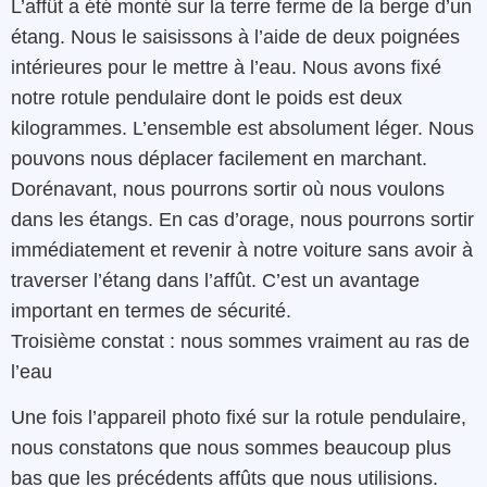
L’affût a été monté sur la terre ferme de la berge d’un
étang. Nous le saisissons à l’aide de deux poignées
intérieures pour le mettre à l’eau. Nous avons fixé
notre rotule pendulaire dont le poids est deux
kilogrammes. L’ensemble est absolument léger. Nous
pouvons nous déplacer facilement en marchant.
Dorénavant, nous pourrons sortir où nous voulons
dans les étangs. En cas d’orage, nous pourrons sortir
immédiatement et revenir à notre voiture sans avoir à
traverser l’étang dans l’affût. C’est un avantage
important en termes de sécurité.
Troisième constat : nous sommes vraiment au ras de
l’eau
Une fois l’appareil photo fixé sur la rotule pendulaire,
nous constatons que nous sommes beaucoup plus
bas que les précédents affûts que nous utilisions.