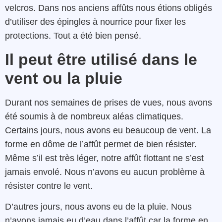
velcros. Dans nos anciens affûts nous étions obligés
d’utiliser des épingles à nourrice pour fixer les
protections. Tout a été bien pensé.
Il peut être utilisé dans le
vent ou la pluie
Durant nos semaines de prises de vues, nous avons
été soumis à de nombreux aléas climatiques.
Certains jours, nous avons eu beaucoup de vent. La
forme en dôme de l’affût permet de bien résister.
Même s’il est très léger, notre affût flottant ne s’est
jamais envolé. Nous n’avons eu aucun problème à
résister contre le vent.
D’autres jours, nous avons eu de la pluie. Nous
n’avons jamais eu d’eau dans l’affût car la forme en