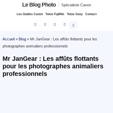
Le Blog Photo
Spécialiste Canon
Les Guides Canon
Tutos Fujifilm
Tutos Sony
Contact
Accueil
»
Blog
»
Mr JanGear : Les affûts flottants pour les
photographes animaliers professionnels
Mr JanGear : Les affûts flottants
pour les photographes animaliers
professionnels