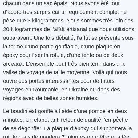
chacun dans un sac épais. Nous avons été tout
d’abord très surpris car un équipement complet ne
pèse que 3 kilogrammes. Nous sommes très loin des
20 kilogrammes de l’affût artisanal que nous utilisions
auparavant. Une fois déballé, l’affût se présente sous
la forme d’une partie gonflable, d’une plaque en
époxy pour fixer la rotule, d’une tente ou de deux
arceaux. L’ensemble peut très bien tenir dans une
valise de voyage de taille moyenne. Voilà qui nous
ouvre des portes intéressantes pour de futurs
voyages en Roumanie, en Ukraine ou dans des
régions avec de belles zones humides.
Le boudin est gonflé à l’aide d’une pompe en deux
minutes. Un clapet anti retour de qualité l’empêche
de se dégonfler. La plaque d’époxy qui supportera la
rotule nous demandera 7 minutes pour être montée.