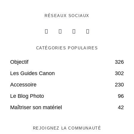
RÉSEAUX SOCIAUX
CATÉGORIES POPULAIRES
Objectif
326
Les Guides Canon
302
Accessoire
230
Le Blog Photo
96
Maîtriser son matériel
42
REJOIGNEZ LA COMMUNAUTÉ