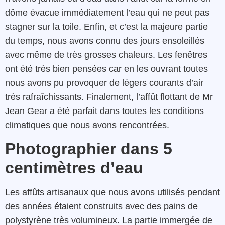
dôme évacue immédiatement l’eau qui ne peut pas
stagner sur la toile. Enfin, et c’est la majeure partie
du temps, nous avons connu des jours ensoleillés
avec même de très grosses chaleurs. Les fenêtres
ont été très bien pensées car en les ouvrant toutes
nous avons pu provoquer de légers courants d’air
très rafraîchissants. Finalement, l’affût flottant de Mr
Jean Gear a été parfait dans toutes les conditions
climatiques que nous avons rencontrées.
Photographier dans 5
centimètres d’eau
Les affûts artisanaux que nous avons utilisés pendant
des années étaient construits avec des pains de
polystyrène très volumineux. La partie immergée de