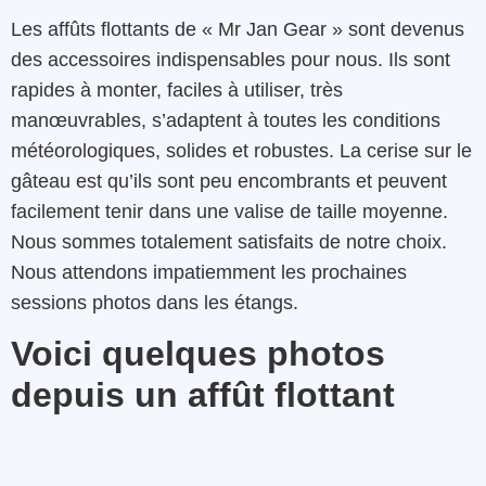
Les affûts flottants de « Mr Jan Gear » sont devenus
des accessoires indispensables pour nous. Ils sont
rapides à monter, faciles à utiliser, très
manœuvrables, s’adaptent à toutes les conditions
météorologiques, solides et robustes. La cerise sur le
gâteau est qu’ils sont peu encombrants et peuvent
facilement tenir dans une valise de taille moyenne.
Nous sommes totalement satisfaits de notre choix.
Nous attendons impatiemment les prochaines
sessions photos dans les étangs.
Voici quelques photos
depuis un affût flottant