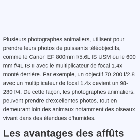
Plusieurs photographes animaliers, utilisent pour
prendre leurs photos de puissants téléobjectifs,
comme le Canon EF 800mm f/5.6L IS USM ou le 600
mm f/4L IS II avec le multiplicateur de focal 1.4x
monté derrière. Par exemple, un objectif 70-200 f/2.8
avec un multiplicateur de focal 1.4x devient un 98-
280 f/4. De cette façon, les photographes animaliers,
peuvent prendre d’excellentes photos, tout en
demeurant loin des animaux notamment des oiseaux
vivant dans des étendues d’humides.
Les avantages des affûts