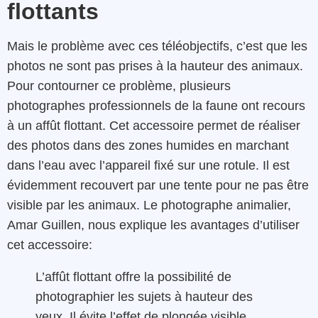
flottants
Mais le problème avec ces téléobjectifs, c’est que les
photos ne sont pas prises à la hauteur des animaux.
Pour contourner ce problème, plusieurs
photographes professionnels de la faune ont recours
à un affût flottant. Cet accessoire permet de réaliser
des photos dans des zones humides en marchant
dans l’eau avec l’appareil fixé sur une rotule. Il est
évidemment recouvert par une tente pour ne pas être
visible par les animaux. Le photographe animalier,
Amar Guillen, nous explique les avantages d’utiliser
cet accessoire:
L’affût flottant offre la possibilité de
photographier les sujets à hauteur des
yeux. Il évite l’effet de plongée visible