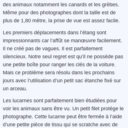
des animaux notamment les canards et les grèbes.
Même pour des photographes dont la taille est de
plus de 1,80 mètre, la prise de vue est assez facile.
Les premiers déplacements dans l’étang sont
impressionnants car l’affût se manœuvre facilement.
Il ne créé pas de vagues. Il est parfaitement
silencieux. Notre seul regret est qu’il ne possède pas
une petite boîte pour ranger les clés de la voiture.
Mais ce problème sera résolu dans les prochains
jours avec l’utilisation d’un petit sac étanche fixé sur
un arceau.
Les lucarnes sont parfaitement bien étudiées pour
voir les animaux sans être vu. Un petit filet protège le
photographe. Cette lucarne peut être fermée à l’aide
d’une petite pièce de tissu qui se scratche avec de