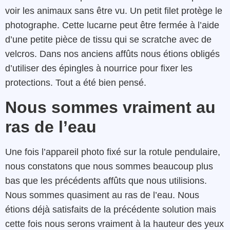
voir les animaux sans être vu. Un petit filet protège le
photographe. Cette lucarne peut être fermée à l’aide
d’une petite pièce de tissu qui se scratche avec de
velcros. Dans nos anciens affûts nous étions obligés
d’utiliser des épingles à nourrice pour fixer les
protections. Tout a été bien pensé.
Nous sommes vraiment au
ras de l’eau
Une fois l’appareil photo fixé sur la rotule pendulaire,
nous constatons que nous sommes beaucoup plus
bas que les précédents affûts que nous utilisions.
Nous sommes quasiment au ras de l’eau. Nous
étions déjà satisfaits de la précédente solution mais
cette fois nous serons vraiment à la hauteur des yeux