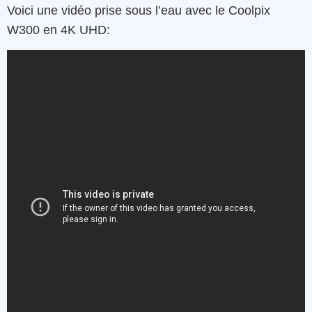
Voici une vidéo prise sous l’eau avec le Coolpix
W300 en 4K UHD: