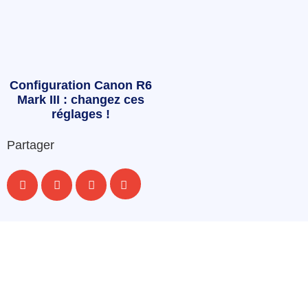
Configuration Canon R6
Mark III : changez ces
réglages !
Partager