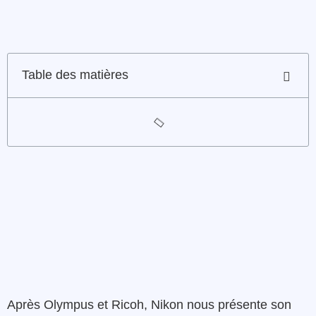
Table des matières
Après Olympus et Ricoh, Nikon nous présente son