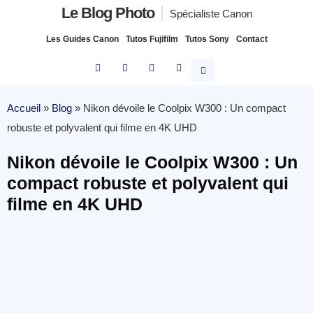
Le Blog Photo
Spécialiste Canon
Les Guides Canon
Tutos Fujifilm
Tutos Sony
Contact
Accueil
»
Blog
»
Nikon dévoile le Coolpix W300 : Un compact
robuste et polyvalent qui filme en 4K UHD
Nikon dévoile le Coolpix W300 : Un
compact robuste et polyvalent qui
filme en 4K UHD