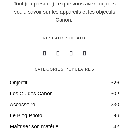
Tout (ou presque) ce que vous avez toujours
voulu savoir sur les appareils et les objectifs
Canon.
RÉSEAUX SOCIAUX
CATÉGORIES POPULAIRES
Objectif
326
Les Guides Canon
302
Accessoire
230
Le Blog Photo
96
Maîtriser son matériel
42