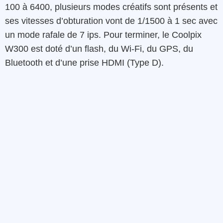
100 à 6400, plusieurs modes créatifs sont présents et
ses vitesses d’obturation vont de 1/1500 à 1 sec avec
un mode rafale de 7 ips. Pour terminer, le Coolpix
W300 est doté d’un flash, du Wi-Fi, du GPS, du
Bluetooth et d’une prise HDMI (Type D).