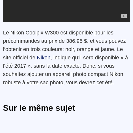
Le Nikon Coolpix W300 est disponible pour les
précommandes au prix de 386,95 $, et vous pouvez
l’obtenir en trois couleurs: noir, orange et jaune. Le
site officiel de
Nikon
, indique qu’il sera disponible « à
l’été 2017 », sans la date exacte. Donc, si vous
souhaitez ajouter un appareil photo compact Nikon
robuste à votre sac photo, vous devrez cet été.
Sur le même sujet