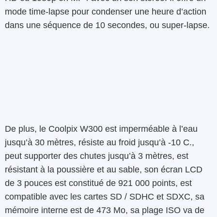
mode time-lapse pour condenser une heure d’action
dans une séquence de 10 secondes, ou super-lapse.
De plus, le Coolpix W300 est imperméable à l’eau
jusqu’à 30 mètres, résiste au froid jusqu’à -10 C.,
peut supporter des chutes jusqu’à 3 mètres, est
résistant à la poussière et au sable, son écran LCD
de 3 pouces est constitué de 921 000 points, est
compatible avec les cartes SD / SDHC et SDXC, sa
mémoire interne est de 473 Mo, sa plage ISO va de