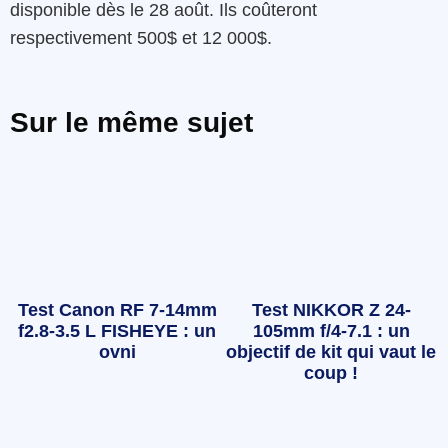
disponible dès le 28 août. Ils coûteront
respectivement 500$ et 12 000$.
Sur le même sujet
Test Canon RF 7-14mm
Test NIKKOR Z 24-
f2.8-3.5 L FISHEYE : un
105mm f/4-7.1 : un
ovni
objectif de kit qui vaut le
coup !