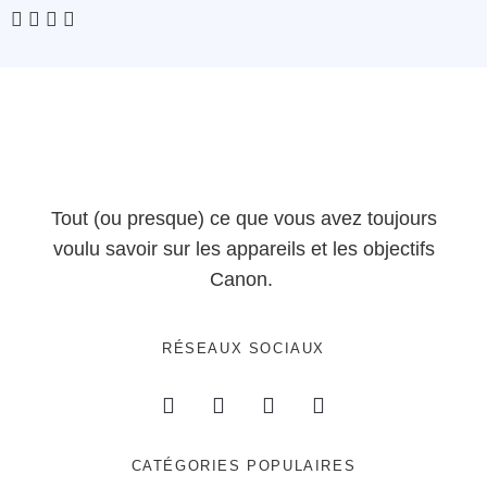
Tout (ou presque) ce que vous avez toujours
voulu savoir sur les appareils et les objectifs
Canon.
RÉSEAUX SOCIAUX
CATÉGORIES POPULAIRES