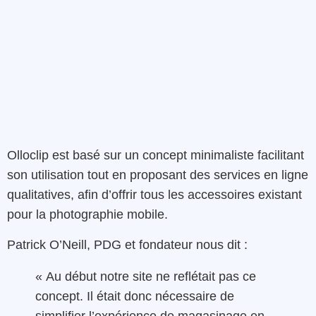
Olloclip est basé sur un concept minimaliste facilitant
son utilisation tout en proposant des services en ligne
qualitatives, afin d’offrir tous les accessoires existant
pour la photographie mobile.
Patrick O’Neill, PDG et fondateur nous dit :
« Au début notre site ne reflétait pas ce
concept. Il était donc nécessaire de