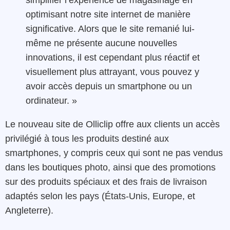
simplifier l’expérience de magasinage en
optimisant notre site internet de manière
significative. Alors que le site remanié lui-
même ne présente aucune nouvelles
innovations, il est cependant plus réactif et
visuellement plus attrayant, vous pouvez y
avoir accès depuis un smartphone ou un
ordinateur. »
Le nouveau site de Olliclip offre aux clients un accès
privilégié à tous les produits destiné aux
smartphones, y compris ceux qui sont ne pas vendus
dans les boutiques photo, ainsi que des promotions
sur des produits spéciaux et des frais de livraison
adaptés selon les pays (États-Unis, Europe, et
Angleterre).