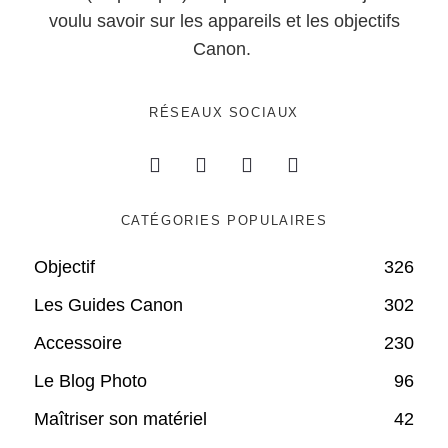
voulu savoir sur les appareils et les objectifs
Canon.
RÉSEAUX SOCIAUX
CATÉGORIES POPULAIRES
Objectif
326
Les Guides Canon
302
Accessoire
230
Le Blog Photo
96
Maîtriser son matériel
42