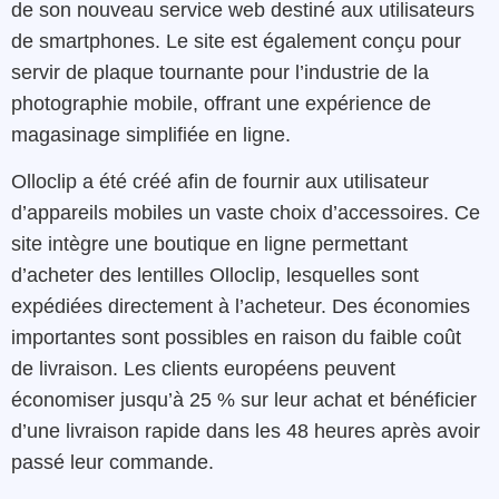
de son nouveau service web destiné aux utilisateurs
de smartphones. Le site est également conçu pour
servir de plaque tournante pour l’industrie de la
photographie mobile, offrant une expérience de
magasinage simplifiée en ligne.
Olloclip a été créé afin de fournir aux utilisateur
d’appareils mobiles un vaste choix d’accessoires. Ce
site intègre une boutique en ligne permettant
d’acheter des lentilles Olloclip, lesquelles sont
expédiées directement à l’acheteur. Des économies
importantes sont possibles en raison du faible coût
de livraison. Les clients européens peuvent
économiser jusqu’à 25 % sur leur achat et bénéficier
d’une livraison rapide dans les 48 heures après avoir
passé leur commande.