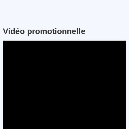
Vidéo promotionnelle