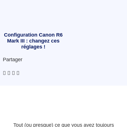
Configuration Canon R6
Mark III : changez ces
réglages !
Partager
Tout (ou presque) ce que vous avez toujours