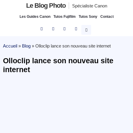
Le Blog Photo
Spécialiste Canon
Les Guides Canon
Tutos Fujifilm
Tutos Sony
Contact
Accueil
»
Blog
»
Olloclip lance son nouveau site internet
Olloclip lance son nouveau site
internet