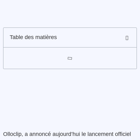
Table des matières
Olloclip, a annoncé aujourd’hui le lancement officiel