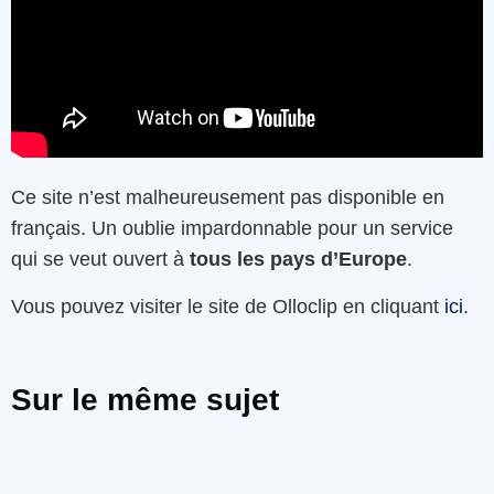
Ce site n’est malheureusement pas disponible en
français. Un oublie impardonnable pour un service
qui se veut ouvert à
tous les pays d’Europe
.
Vous pouvez visiter le site de Olloclip en cliquant
ici
.
Sur le même sujet