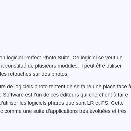
 logiciel Perfect Photo Suite. Ce logiciel se veut un
 constitué de plusieurs modules, il peut être utiliser
des retouches sur des photos.
rs de logiciels photo tentent de se faire une place face 
oftware est l’un de ces éditeurs qui cherchent à faire
utiliser les logiciels phares que sont LR et PS. Cette
c comme une suite d’applications très évoluées et très