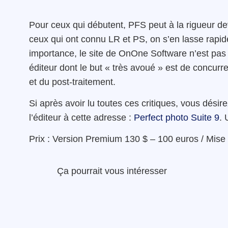
Pour ceux qui débutent, PFS peut à la rigueur deven
ceux qui ont connu LR et PS, on s’en lasse rapid
importance, le site de OnOne Software n’est pas 
éditeur dont le but « très avoué » est de concurr
et du post-traitement.
Si après avoir lu toutes ces critiques, vous désir
l’éditeur à cette adresse :
Perfect photo Suite 9
. 
Prix : Version Premium 130 $ – 100 euros / Mise 
Ça pourrait vous intéresser