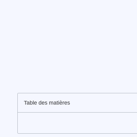
Table des matières