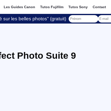
Les Guides Canon
Tutos Fujifilm
Tutos Sony
Contact
 sur les belles photos" (gratuit)
ect Photo Suite 9