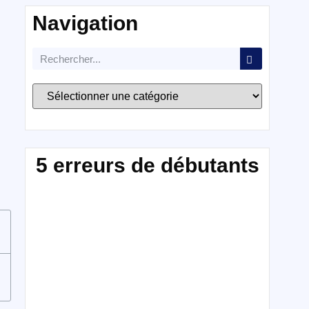
Navigation
5 erreurs de débutants