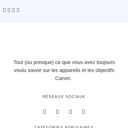
Tout (ou presque) ce que vous avez toujours
voulu savoir sur les appareils et les objectifs
Canon.
RÉSEAUX SOCIAUX
CATÉGORIES POPULAIRES