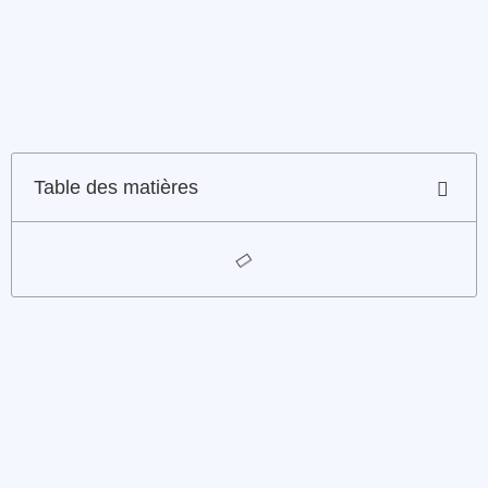
Table des matières