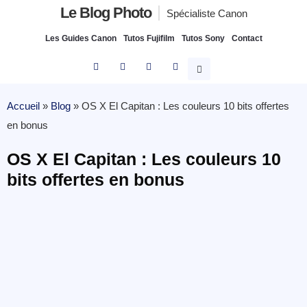
Le Blog Photo
Spécialiste Canon
Les Guides Canon
Tutos Fujifilm
Tutos Sony
Contact
Accueil
»
Blog
»
OS X El Capitan : Les couleurs 10 bits offertes
en bonus
OS X El Capitan : Les couleurs 10
bits offertes en bonus