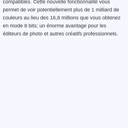
compatibles. Cette nouvelle fonctionnalité vous
permet de voir potentiellement plus de 1 milliard de
couleurs au lieu des 16,8 millions que vous obtenez
en mode 8 bits; un énorme avantage pour les
éditeurs de photo et autres créatifs professionnels.