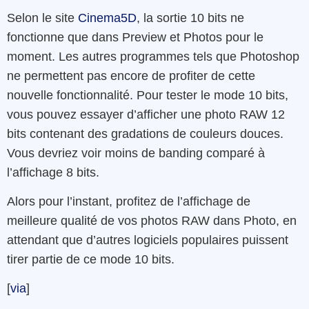
Selon le site
Cinema5D
, la sortie 10 bits ne
fonctionne que dans Preview et Photos pour le
moment. Les autres programmes tels que Photoshop
ne permettent pas encore de profiter de cette
nouvelle fonctionnalité. Pour tester le mode 10 bits,
vous pouvez essayer d’afficher une photo RAW 12
bits contenant des gradations de couleurs douces.
Vous devriez voir moins de banding comparé à
l’affichage 8 bits.
Alors pour l’instant, profitez de l’affichage de
meilleure qualité de vos photos RAW dans Photo, en
attendant que d’autres logiciels populaires puissent
tirer partie de ce mode 10 bits.
[
via
]