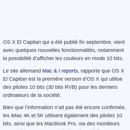
OS X El Capitan qui a été publié fin septembre, vient
avec quelques nouvelles fonctionnalités, notamment
la possibilité d’afficher les couleurs en mode 10 bits.
Le site allemand
Mac & I reports
, rapporte que OS X
El Capitan est la première version d’OS X qui utilise
des pilotes 10 bits (30 bits RVB) pour les derniers
ordinateurs de la société.
Bien que l’information n’ait pas été encore confirmée,
les iMac 4K et 5K utilisent également des pilotes 10
bits, ainsi que les MacBook Pro, via des moniteurs