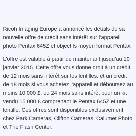
Ricoh Imaging Europe a annoncé les détails de sa
nouvelle offre de crédit sans intérêt sur l’appareil
photo Pentax 645Z et objectifs moyen format Pentax.
L’offre est valable à partir de maintenant jusqu’au 10
janvier 2015. Cette offre vous donne droit à un crédit
de 12 mois sans intérêt sur les lentilles, et un crédit
de 18 mois si vous achetez l’appareil et déboursez au
moins 10 000 £, ou 24 mois sans intérêt pour un kit
vendu 15 000 £ comprenant le Pentax 645Z et une
lentille. Ces offres sont disponibles exclusivement
chez Park Cameras, Clifton Cameras, Calumet Photo
et The Flash Center.