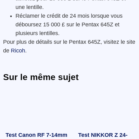
une lentille.
Réclamer le crédit de 24 mois lorsque vous
déboursez 15 000 £ sur le Pentax 645Z et
plusieurs lentilles.
Pour plus de détails sur le Pentax 645Z, visitez le site
de
Ricoh
.
Sur le même sujet
Test Canon RF 7-14mm
Test NIKKOR Z 24-