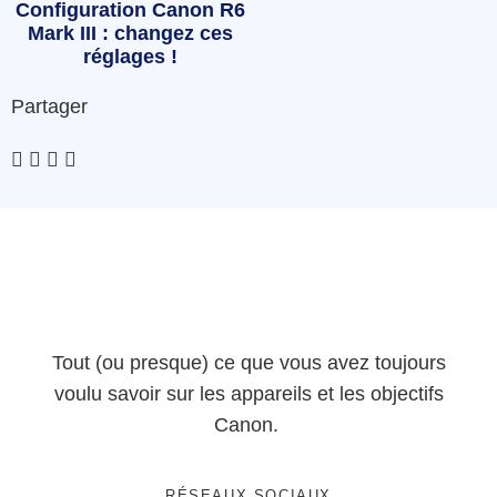
Configuration Canon R6
Mark III : changez ces
réglages !
Partager
Tout (ou presque) ce que vous avez toujours
voulu savoir sur les appareils et les objectifs
Canon.
RÉSEAUX SOCIAUX