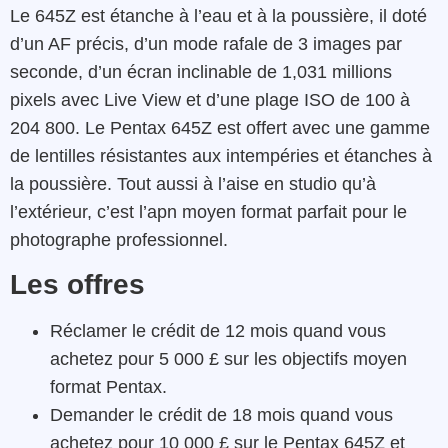
Le 645Z est étanche à l’eau et à la poussière, il doté
d’un AF précis, d’un mode rafale de 3 images par
seconde, d’un écran inclinable de 1,031 millions
pixels avec Live View et d’une plage ISO de 100 à
204 800. Le Pentax 645Z est offert avec une gamme
de lentilles résistantes aux intempéries et étanches à
la poussière. Tout aussi à l’aise en studio qu’à
l’extérieur, c’est l’apn moyen format parfait pour le
photographe professionnel.
Les offres
Réclamer le crédit de 12 mois quand vous
achetez pour 5 000 £ sur les objectifs moyen
format Pentax.
Demander le crédit de 18 mois quand vous
achetez pour 10 000 £ sur le Pentax 645Z et