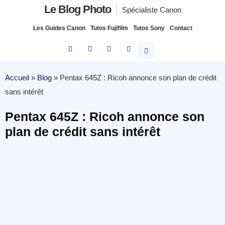
Le Blog Photo
Spécialiste Canon
Les Guides Canon
Tutos Fujifilm
Tutos Sony
Contact
Accueil
»
Blog
»
Pentax 645Z : Ricoh annonce son plan de crédit
sans intérêt
Pentax 645Z : Ricoh annonce son
plan de crédit sans intérêt