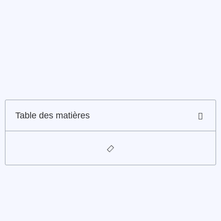
Table des matières