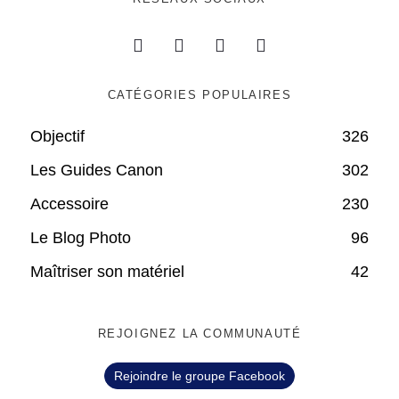
CATÉGORIES POPULAIRES
Objectif
326
Les Guides Canon
302
Accessoire
230
Le Blog Photo
96
Maîtriser son matériel
42
REJOIGNEZ LA COMMUNAUTÉ
Rejoindre le groupe Facebook