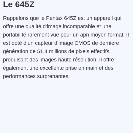
Le 645Z
Rappelons que le Pentax 645Z est un appareil qui
offre une qualité d’image incomparable et une
portabilité rarement vue pour un apn moyen format. Il
est doté d’un capteur d’image CMOS de dernière
génération de 51,4 millions de pixels effectifs,
produisant des images haute résolution. Il offre
également une excellente prise en main et des
performances surprenantes.