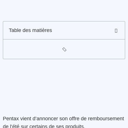
Table des matières
Pentax vient d’annoncer son offre de remboursement
de l’été sur certains de ses produits.