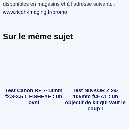
disponibles en magasins et à l’adresse suivante :
www.ricoh-imaging.fr/promo
Sur le même sujet
Test Canon RF 7-14mm
Test NIKKOR Z 24-
f2.8-3.5 L FISHEYE : un
105mm f/4-7.1 : un
ovni
objectif de kit qui vaut le
coup !