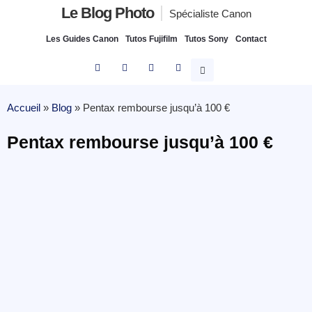
Le Blog Photo
Spécialiste Canon
Les Guides Canon
Tutos Fujifilm
Tutos Sony
Contact
Accueil
»
Blog
»
Pentax rembourse jusqu’à 100 €
Pentax rembourse jusqu’à 100 €