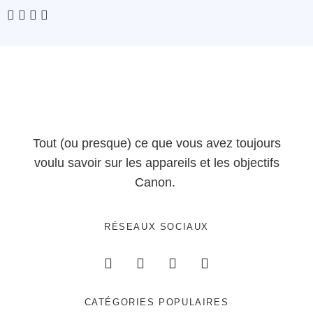
Tout (ou presque) ce que vous avez toujours
voulu savoir sur les appareils et les objectifs
Canon.
RÉSEAUX SOCIAUX
CATÉGORIES POPULAIRES