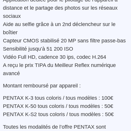
distance et le partage des photos sur les réseaux
sociaux
Aide au selfie grâce à un 2nd déclencheur sur le
boîtier
Capteur CMOS stabilisé 20 MP sans filtre passe-bas
Sensibilité jusqu’à 51 200 ISO
Vidéo Full HD, cadence 30 ips, codec H.264
A reçu le prix TIPA du Meilleur Reflex numérique
avancé
Montant remboursé par appareil :
PENTAX K-3 tous coloris / tous modèles : 100€
PENTAX K-50 tous coloris / tous modèles : 50€
PENTAX K-S2 tous coloris / tous modèles : 50€
Toutes les modalités de l’offre PENTAX sont