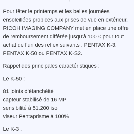
Pour fêter le printemps et les belles journées
ensoleillées propices aux prises de vue en extérieur,
RICOH IMAGING COMPANY met en place une offre
de remboursement différée jusqu’à 100 € pour tout
achat de l’un des reflex suivants : PENTAX K-3,
PENTAX K-50 ou PENTAX K-S2.
Rappel des principales caractéristiques :
Le K-50 :
81 joints d’étanchéité
capteur stabilisé de 16 MP
sensibilité à 51.200 iso
viseur Pentaprisme à 100%
Le K-3 :