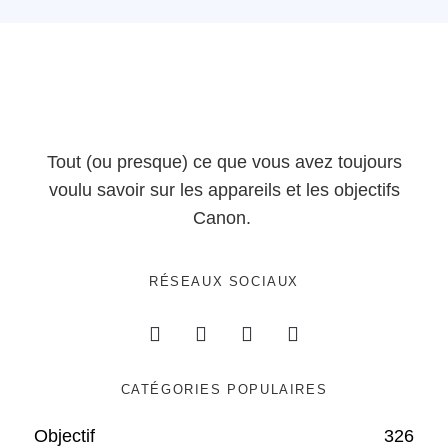
Tout (ou presque) ce que vous avez toujours
voulu savoir sur les appareils et les objectifs
Canon.
RÉSEAUX SOCIAUX
CATÉGORIES POPULAIRES
Objectif
326