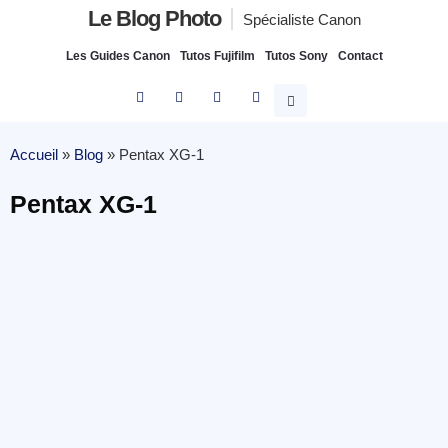
Le Blog Photo
Spécialiste Canon
Les Guides Canon
Tutos Fujifilm
Tutos Sony
Contact
Accueil
»
Blog
»
Pentax XG-1
Pentax XG-1