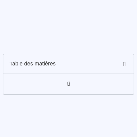
Table des matières