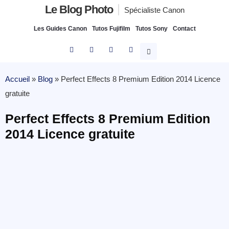
Le Blog Photo
Spécialiste Canon
Les Guides Canon
Tutos Fujifilm
Tutos Sony
Contact
Accueil
»
Blog
»
Perfect Effects 8 Premium Edition 2014 Licence
gratuite
Perfect Effects 8 Premium Edition
2014 Licence gratuite