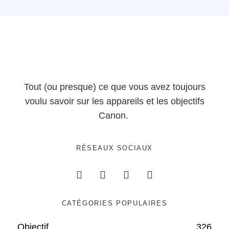
Tout (ou presque) ce que vous avez toujours
voulu savoir sur les appareils et les objectifs
Canon.
RÉSEAUX SOCIAUX
CATÉGORIES POPULAIRES
Objectif
326