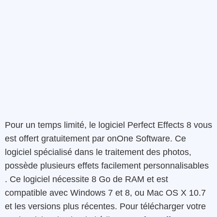
Pour un temps limité, le logiciel Perfect Effects 8 vous
est offert gratuitement par onOne Software. Ce
logiciel spécialisé dans le traitement des photos,
possède plusieurs effets facilement personnalisables
. Ce logiciel nécessite 8 Go de RAM et est
compatible avec Windows 7 et 8, ou Mac OS X 10.7
et les versions plus récentes. Pour télécharger votre