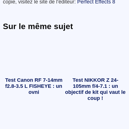
copie, visitez le site de l’éditeur:
Perfect Effects 8
Sur le même sujet
Test Canon RF 7-14mm
Test NIKKOR Z 24-
f2.8-3.5 L FISHEYE : un
105mm f/4-7.1 : un
ovni
objectif de kit qui vaut le
coup !