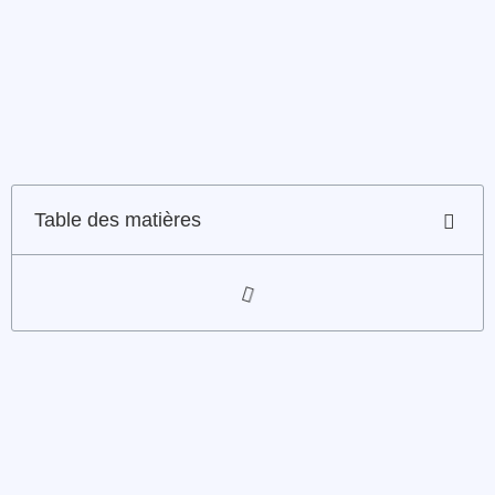
Table des matières