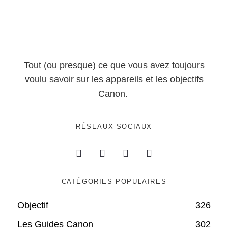
Tout (ou presque) ce que vous avez toujours
voulu savoir sur les appareils et les objectifs
Canon.
RÉSEAUX SOCIAUX
CATÉGORIES POPULAIRES
Objectif
326
Les Guides Canon
302