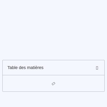
Table des matières