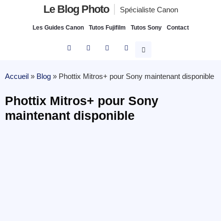
Le Blog Photo
Spécialiste Canon
Les Guides Canon
Tutos Fujifilm
Tutos Sony
Contact
Accueil
»
Blog
»
Phottix Mitros+ pour Sony maintenant disponible
Phottix Mitros+ pour Sony
maintenant disponible