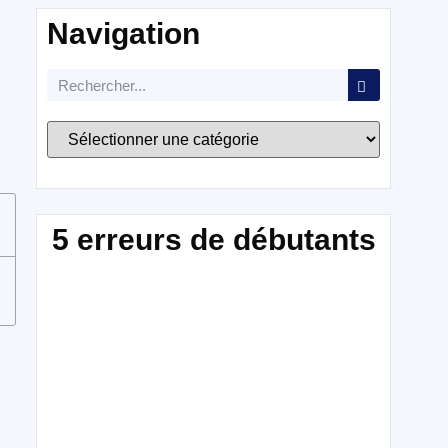
Navigation
5 erreurs de débutants