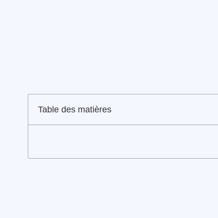
Table des matières