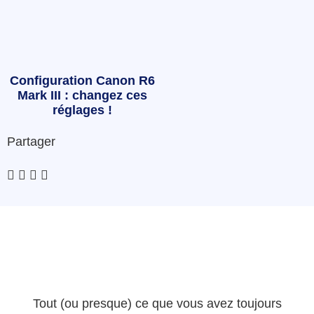
Configuration Canon R6
Mark III : changez ces
réglages !
Partager
Tout (ou presque) ce que vous avez toujours