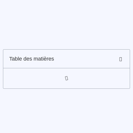
Table des matières