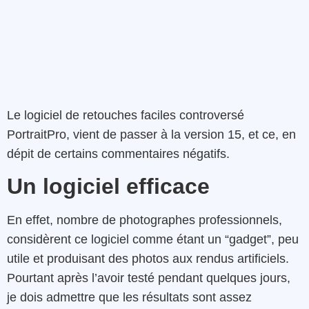
Le logiciel de retouches faciles controversé
PortraitPro, vient de passer à la version 15, et ce, en
dépit de certains commentaires négatifs.
Un logiciel efficace
En effet, nombre de photographes professionnels,
considèrent ce logiciel comme étant un “gadget”, peu
utile et produisant des photos aux rendus artificiels.
Pourtant après l’avoir testé pendant quelques jours,
je dois admettre que les résultats sont assez