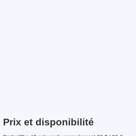
Prix et disponibilité