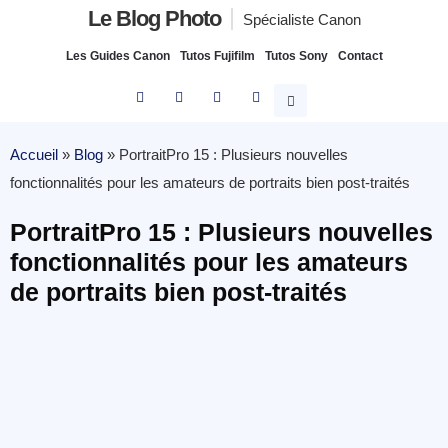
Le Blog Photo
Spécialiste Canon
Les Guides Canon
Tutos Fujifilm
Tutos Sony
Contact
Accueil
»
Blog
»
PortraitPro 15 : Plusieurs nouvelles
fonctionnalités pour les amateurs de portraits bien post-traités
PortraitPro 15 : Plusieurs nouvelles
fonctionnalités pour les amateurs
de portraits bien post-traités