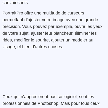
convaincants.
PortraitPro offre une multitude de curseurs
permettant d’ajuster votre image avec une grande
précision. Vous pouvez par exemple, ouvrir les yeux
de votre sujet, ajuster leur blancheur, éliminer les
rides, modifier le sourire, ajouter un modeler au
visage, et bien d’autres choses.
Ceux qui n’apprécieront pas ce logiciel, sont les
professionnels de Photoshop. Mais pour tous ceux