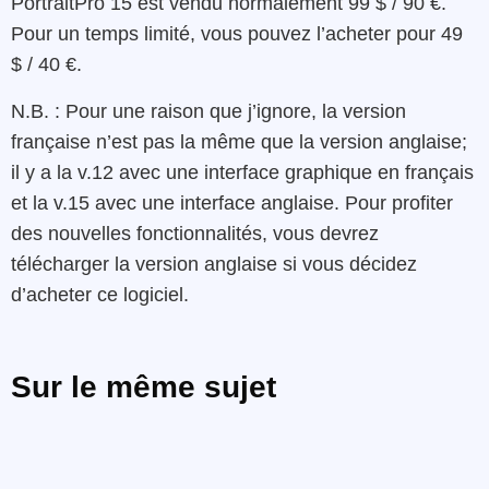
PortraitPro 15 est vendu normalement 99 $ / 90 €.
Pour un temps limité, vous pouvez l’acheter pour 49
$ / 40 €.
N.B. : Pour une raison que j’ignore, la version
française n’est pas la même que la version anglaise;
il y a la v.12 avec une interface graphique en français
et la v.15 avec une interface anglaise. Pour profiter
des nouvelles fonctionnalités, vous devrez
télécharger la version anglaise si vous décidez
d’acheter ce logiciel.
Sur le même sujet