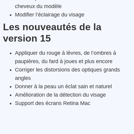
cheveux du modèle
Modifier l’éclairage du visage
Les nouveautés de la
version 15
Appliquer du rouge à lèvres, de l’ombres à
paupières, du fard à joues et plus encore
Corriger les distorsions des optiques grands
angles
Donner à la peau un éclat sain et naturel
Amélioration de la détection du visage
Support des écrans Retina Mac