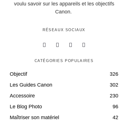
voulu savoir sur les appareils et les objectifs
Canon.
RÉSEAUX SOCIAUX
CATÉGORIES POPULAIRES
Objectif
326
Les Guides Canon
302
Accessoire
230
Le Blog Photo
96
Maîtriser son matériel
42