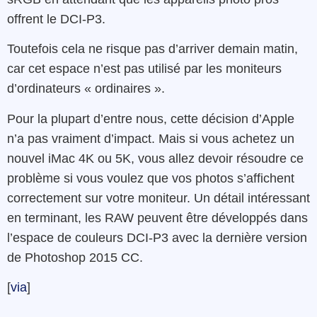
offrent le DCI-P3.
Toutefois cela ne risque pas d’arriver demain matin,
car cet espace n’est pas utilisé par les moniteurs
d’ordinateurs « ordinaires ».
Pour la plupart d’entre nous, cette décision d’Apple
n’a pas vraiment d’impact. Mais si vous achetez un
nouvel iMac 4K ou 5K, vous allez devoir résoudre ce
problème si vous voulez que vos photos s’affichent
correctement sur votre moniteur. Un détail intéressant
en terminant, les RAW peuvent être développés dans
l’espace de couleurs DCI-P3 avec la dernière version
de Photoshop 2015 CC.
[
via
]