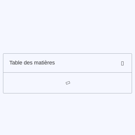
Table des matières