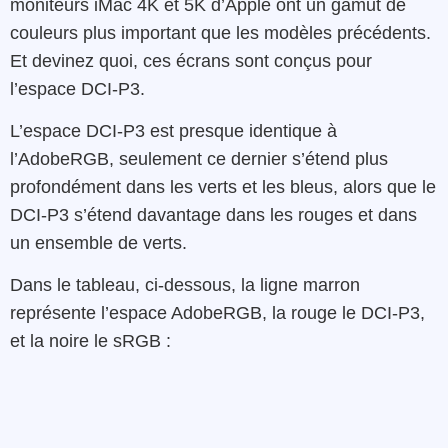
moniteurs iMac 4K et 5K d’Apple ont un gamut de
couleurs plus important que les modèles précédents.
Et devinez quoi, ces écrans sont conçus pour
l’espace DCI-P3.
L’espace DCI-P3 est presque identique à
l’AdobeRGB, seulement ce dernier s’étend plus
profondément dans les verts et les bleus, alors que le
DCI-P3 s’étend davantage dans les rouges et dans
un ensemble de verts.
Dans le tableau, ci-dessous, la ligne marron
représente l’espace AdobeRGB, la rouge le DCI-P3,
et la noire le sRGB :