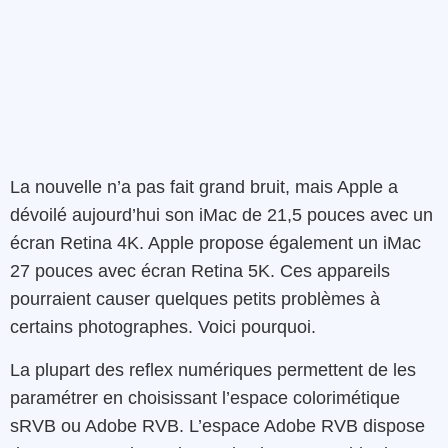
La nouvelle n’a pas fait grand bruit, mais Apple a
dévoilé aujourd’hui son iMac de 21,5 pouces avec un
écran Retina 4K. Apple propose également un iMac
27 pouces avec écran Retina 5K. Ces appareils
pourraient causer quelques petits problèmes à
certains photographes. Voici pourquoi.
La plupart des reflex numériques permettent de les
paramétrer en choisissant l’espace colorimétique
sRVB ou Adobe RVB. L’espace Adobe RVB dispose