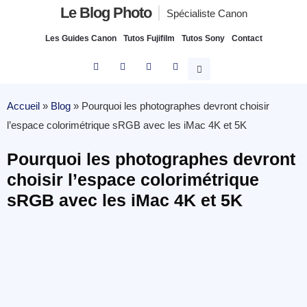
Le Blog Photo
Spécialiste Canon
Les Guides Canon
Tutos Fujifilm
Tutos Sony
Contact
Accueil
»
Blog
»
Pourquoi les photographes devront choisir
l’espace colorimétrique sRGB avec les iMac 4K et 5K
Pourquoi les photographes devront
choisir l’espace colorimétrique
sRGB avec les iMac 4K et 5K