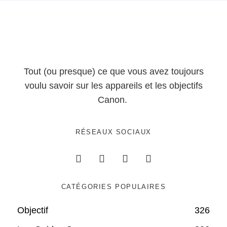
Tout (ou presque) ce que vous avez toujours
voulu savoir sur les appareils et les objectifs
Canon.
RÉSEAUX SOCIAUX
CATÉGORIES POPULAIRES
Objectif
326