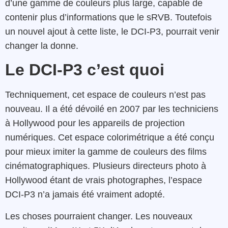
d’une gamme de couleurs plus large, capable de
contenir plus d’informations que le sRVB. Toutefois
un nouvel ajout à cette liste, le DCI-P3, pourrait venir
changer la donne.
Le DCI-P3 c’est quoi
Techniquement, cet espace de couleurs n’est pas
nouveau. Il a été dévoilé en 2007 par les techniciens
à Hollywood pour les appareils de projection
numériques. Cet espace colorimétrique a été conçu
pour mieux imiter la gamme de couleurs des films
cinématographiques. Plusieurs directeurs photo à
Hollywood étant de vrais photographes, l’espace
DCI-P3 n’a jamais été vraiment adopté.
Les choses pourraient changer. Les nouveaux