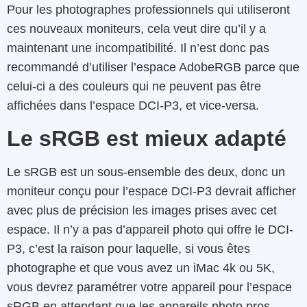
Pour les photographes professionnels qui utiliseront
ces nouveaux moniteurs, cela veut dire qu’il y a
maintenant une incompatibilité. Il n’est donc pas
recommandé d’utiliser l’espace AdobeRGB parce que
celui-ci a des couleurs qui ne peuvent pas être
affichées dans l’espace DCI-P3, et vice-versa.
Le sRGB est mieux adapté
Le sRGB est un sous-ensemble des deux, donc un
moniteur conçu pour l’espace DCI-P3 devrait afficher
avec plus de précision les images prises avec cet
espace. Il n’y a pas d’appareil photo qui offre le DCI-
P3, c’est la raison pour laquelle, si vous êtes
photographe et que vous avez un iMac 4k ou 5K,
vous devrez paramétrer votre appareil pour l’espace
sRGB en attendant que les appareils photo pros