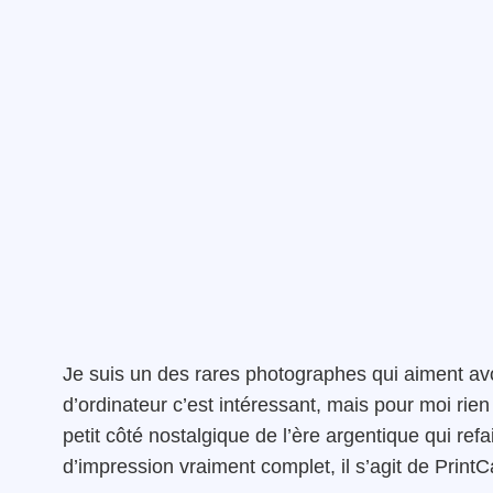
Je suis un des rares photographes qui aiment avo
d’ordinateur c’est intéressant, mais pour moi ri
petit côté nostalgique de l’ère argentique qui refa
d’impression vraiment complet, il s’agit de PrintCa