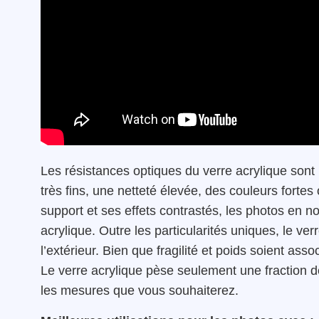
Les résistances optiques du verre acrylique sont
très fins, une netteté élevée, des couleurs fort
support et ses effets contrastés, les photos en no
acrylique. Outre les particularités uniques, le ve
l’extérieur. Bien que fragilité et poids soient as
Le verre acrylique pèse seulement une fraction d
les mesures que vous souhaiterez.