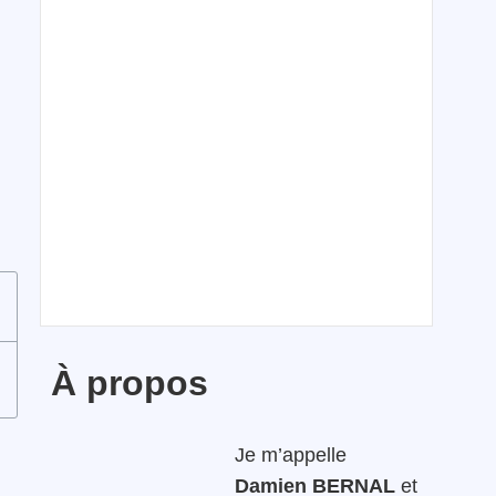
À propos
Je m’appelle
Damien BERNAL
et