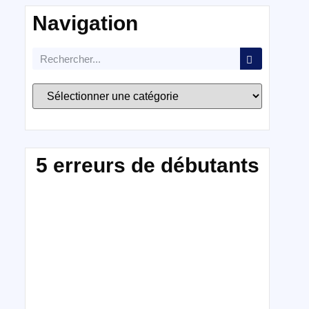
Navigation
5 erreurs de débutants