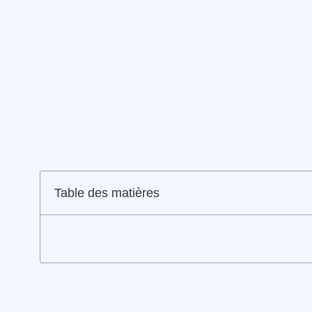
Table des matières