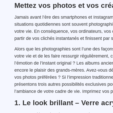
Mettez vos photos et vos cré
Jamais avant l’ère des smartphones et Instagram
situations quotidiennes sont souvent photograp
votre vie. En conséquence, vos ordinateurs, vos
partir de vos clichés instantanés et finissent par s
Alors que les photographies sont l’une des façon
votre vie et de les faire ressurgir régulièrement
l’émotion de l’instant original ? Les albums anci
encore le plaisir des grands-mères. Avez-vous d
vos photos préférées ? Si l’impression tradition
présentons trois autres possibilités exclusives 
l’ambiance de votre cadre de vie. Imprimez vos p
1. Le look brillant – Verre ac