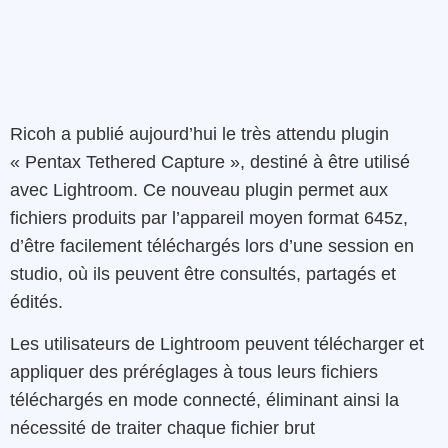
Ricoh a publié aujourd’hui le très attendu plugin
« Pentax Tethered Capture », destiné à être utilisé
avec Lightroom. Ce nouveau plugin permet aux
fichiers produits par l’appareil moyen format 645z,
d’être facilement téléchargés lors d’une session en
studio, où ils peuvent être consultés, partagés et
édités.
Les utilisateurs de Lightroom peuvent télécharger et
appliquer des préréglages à tous leurs fichiers
téléchargés en mode connecté, éliminant ainsi la
nécessité de traiter chaque fichier brut