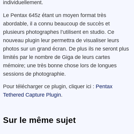
individuellement.
Le Pentax 645z étant un moyen format très
abordable, il a connu beaucoup de succès et
plusieurs photographes l’utilisent en studio. Ce
nouveau plugin leur permettra de visualiser leurs
photos sur un grand écran. De plus ils ne seront plus
limités par le nombre de Giga de leurs cartes
mémoire; une très bonne chose lors de longues
sessions de photographie.
Pour télécharger ce plugin, cliquer ici :
Pentax
Tethered Capture Plugin
.
Sur le même sujet