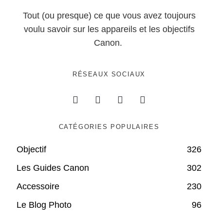
Tout (ou presque) ce que vous avez toujours
voulu savoir sur les appareils et les objectifs
Canon.
RÉSEAUX SOCIAUX
CATÉGORIES POPULAIRES
Objectif
326
Les Guides Canon
302
Accessoire
230
Le Blog Photo
96