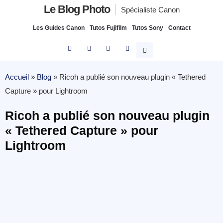
Le Blog Photo
Spécialiste Canon
Les Guides Canon
Tutos Fujifilm
Tutos Sony
Contact
Accueil
»
Blog
»
Ricoh a publié son nouveau plugin « Tethered
Capture » pour Lightroom
Ricoh a publié son nouveau plugin
« Tethered Capture » pour
Lightroom