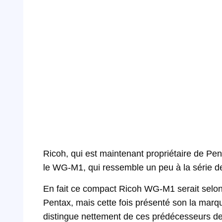
Ricoh, qui est maintenant propriétaire de Pe
le WG-M1, qui ressemble un peu à la série 
En fait ce compact Ricoh WG-M1 serait selon
Pentax, mais cette fois présenté son la marqu
distingue nettement de ces prédécesseurs de 