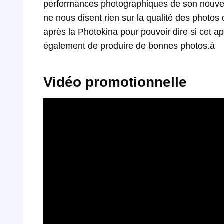
performances photographiques de son nouvea
ne nous disent rien sur la qualité des photos q
après la Photokina pour pouvoir dire si cet a
également de produire de bonnes photos.à
Vidéo promotionnelle