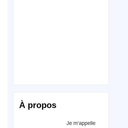
À propos
Je m’appelle