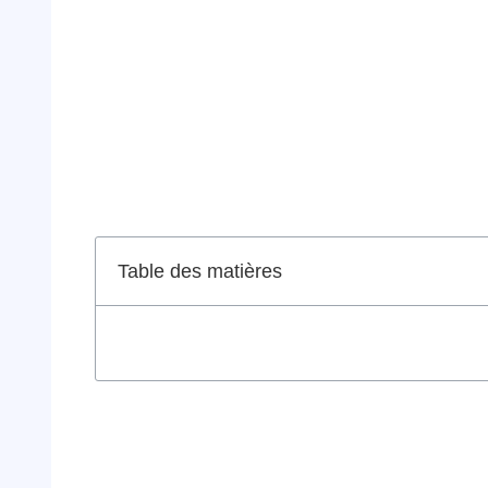
Table des matières