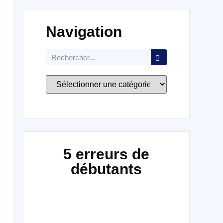
Navigation
5 erreurs de
débutants