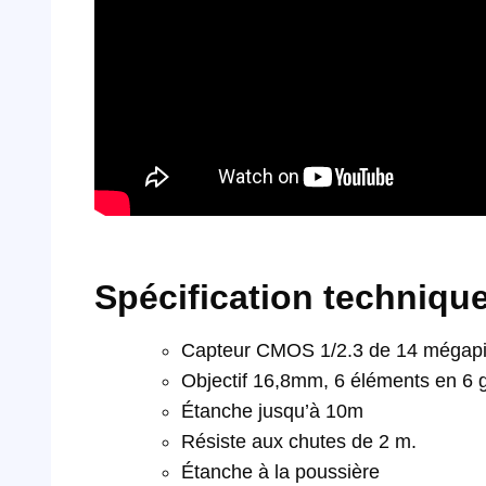
Spécification techniqu
Capteur CMOS 1/2.3 de 14 mégapi
Objectif 16,8mm, 6 éléments en 6 
Étanche jusqu’à 10m
Résiste aux chutes de 2 m.
Étanche à la poussière