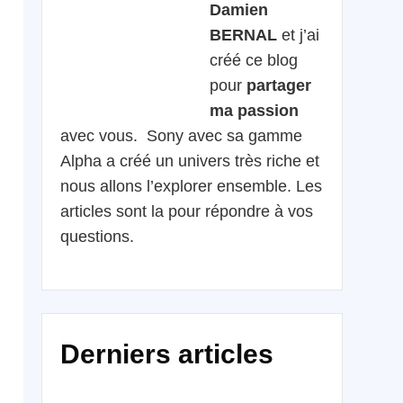
Damien
BERNAL
et j’ai
créé ce blog
pour
partager
ma passion
avec vous. Sony avec sa gamme
Alpha a créé un univers très riche et
nous allons l’explorer ensemble. Les
articles sont la pour répondre à vos
questions.
Derniers articles