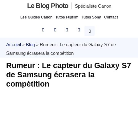
Le Blog Photo
Spécialiste Canon
Les Guides Canon
Tutos Fujifilm
Tutos Sony
Contact
Accueil
»
Blog
»
Rumeur : Le capteur du Galaxy S7 de
Samsung écrasera la compétition
Rumeur : Le capteur du Galaxy S7
de Samsung écrasera la
compétition