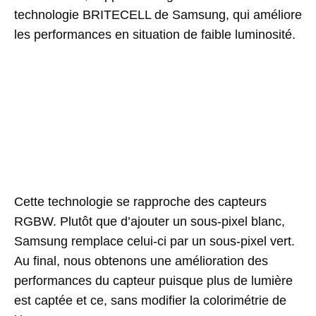
technologie BRITECELL de Samsung, qui améliore
les performances en situation de faible luminosité.
Cette technologie se rapproche des capteurs
RGBW. Plutôt que d’ajouter un sous-pixel blanc,
Samsung remplace celui-ci par un sous-pixel vert.
Au final, nous obtenons une amélioration des
performances du capteur puisque plus de lumière
est captée et ce, sans modifier la colorimétrie de