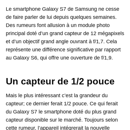
Le smartphone Galaxy S7 de Samsung ne cesse
de faire parler de lui depuis quelques semaines.
Des rumeurs font allusion à un module photo
principal doté d’un grand capteur de 12 mégapixels
et d’un objectif grand angle ouvrant à f/1,7. Cela
représente une différence significative par rapport
au Galaxy S6, qui offre une ouverture de f/1,9.
Un capteur de 1/2 pouce
Mais le plus intéressant c’est la grandeur du
capteur; ce dernier ferait 1/2 pouce. Ce qui ferait
du Galaxy S7 le smartphone doté du plus grand
capteur disponible sur le marché. Toujours selon
cette rumeur, l’appareil intégrerait la nouvelle