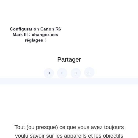
Configuration Canon R6
Mark III : changez ces
réglages !
Partager
Tout (ou presque) ce que vous avez toujours
voulu savoir sur les appareils et les objectifs