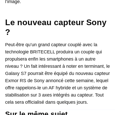
l’image.
Le nouveau capteur Sony
?
Peut-être qu’un grand capteur couplé avec la
technologie BRITECELL produira un couple qui
propulsera enfin les smartphones à un autre
niveau ? Un fait intéressant à noter en terminant, le
Galaxy S7 pourrait être équipé du nouveau capteur
Exmor RS de Sony annoncé cette semaine, lequel
offre rappelons-le un AF hybride et un système de
stabilisation sur 3 axes intégrés au capteur. Tout
cela sera officialisé dans quelques jours.
Sur le même sujet