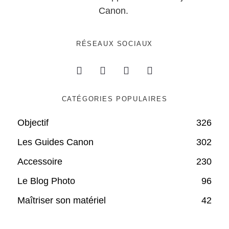
Canon.
RÉSEAUX SOCIAUX
CATÉGORIES POPULAIRES
Objectif
326
Les Guides Canon
302
Accessoire
230
Le Blog Photo
96
Maîtriser son matériel
42