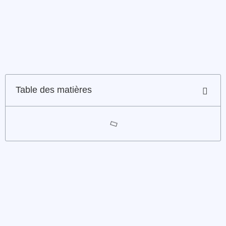
Table des matières