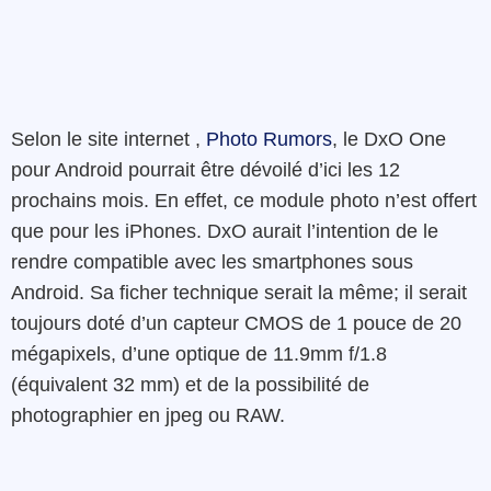
Selon le site internet ,
Photo Rumors
, le DxO One
pour Android pourrait être dévoilé d’ici les 12
prochains mois. En effet, ce module photo n’est offert
que pour les iPhones. DxO aurait l’intention de le
rendre compatible avec les smartphones sous
Android. Sa ficher technique serait la même; il serait
toujours doté d’un capteur CMOS de 1 pouce de 20
mégapixels, d’une optique de 11.9mm f/1.8
(équivalent 32 mm) et de la possibilité de
photographier en jpeg ou RAW.