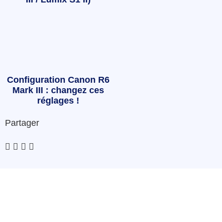
Configuration Canon R6
Mark III : changez ces
réglages !
Partager