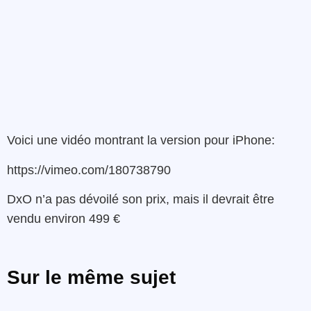
Voici une vidéo montrant la version pour iPhone:
https://vimeo.com/180738790
DxO n’a pas dévoilé son prix, mais il devrait être
vendu environ 499 €
Sur le même sujet