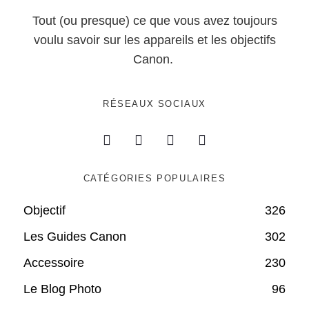
Tout (ou presque) ce que vous avez toujours
voulu savoir sur les appareils et les objectifs
Canon.
RÉSEAUX SOCIAUX
CATÉGORIES POPULAIRES
Objectif
326
Les Guides Canon
302
Accessoire
230
Le Blog Photo
96