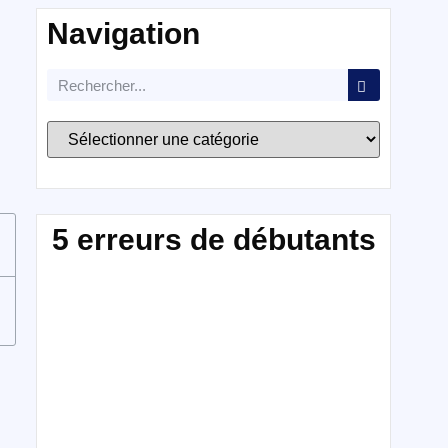
Navigation
5 erreurs de débutants