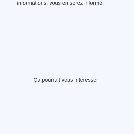
informations, vous en serez informé.
Ça pourrait vous intéresser