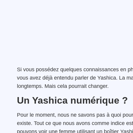
Si vous possédez quelques connaissances en phot
vous avez déjà entendu parler de Yashica. La ma
longtemps. Mais cela pourrait changer.
Un Yashica numérique ?
Pour le moment, nous ne savons pas à quoi pourr
existe. Tout ce que nous avons comme indice est 
pouvons voir une femme utilisant un boîtier Yash