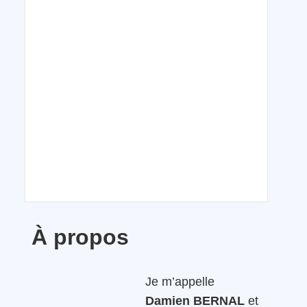
À propos
Je m’appelle
Damien BERNAL
et