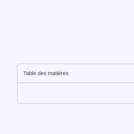
Table des matières