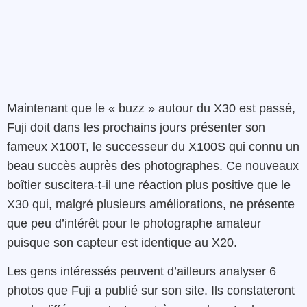
Maintenant que le « buzz » autour du X30 est passé,
Fuji doit dans les prochains jours présenter son
fameux X100T, le successeur du X100S qui connu un
beau succès auprès des photographes. Ce nouveaux
boîtier suscitera-t-il une réaction plus positive que le
X30 qui, malgré plusieurs améliorations, ne présente
que peu d’intérêt pour le photographe amateur
puisque son capteur est identique au X20.
Les gens intéressés peuvent d’ailleurs analyser 6
photos que Fuji a publié sur son site. Ils constateront