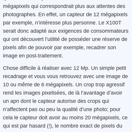
mégapixels qui correspondrait plus aux attentes des
photographes. En effet, un capteur de 12 mégapixels
par exemple, n’intéresse plus personne. Le X100T
serait donc adapté aux exigences de consommateurs
qui ont découvert l’utilité de posséder une réserve de
pixels afin de pouvoir par exemple, recadrer son
image en post-traitement.
Chose difficile à réaliser avec 12 Mp. Un simple petit
recadrage et vous vous retrouvez avec une image de
10 ou même de 6 mégapixels. Un crop trop agressif
rend les images pixelisées, de là l’avantage d’avoir
un apn dont le capteur autorise des crops qui
n’affectent pas ou peu la qualité d’une photo; pour
cela le capteur doit avoir au moins 20 mégapixels, ce
qui est par hasard (!), le nombre exact de pixels du