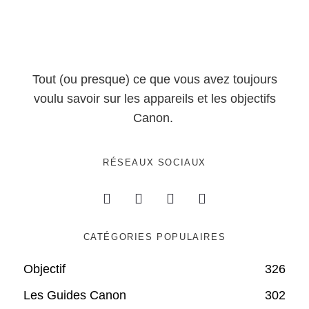
Tout (ou presque) ce que vous avez toujours
voulu savoir sur les appareils et les objectifs
Canon.
RÉSEAUX SOCIAUX
CATÉGORIES POPULAIRES
Objectif
326
Les Guides Canon
302