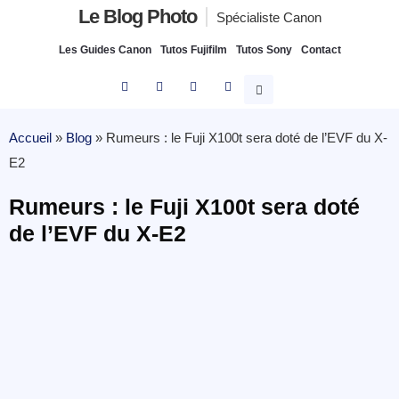
Le Blog Photo
Spécialiste Canon
Les Guides Canon
Tutos Fujifilm
Tutos Sony
Contact
Accueil
»
Blog
»
Rumeurs : le Fuji X100t sera doté de l’EVF du X-
E2
Rumeurs : le Fuji X100t sera doté
de l’EVF du X-E2