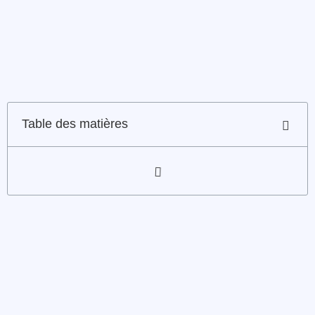
Table des matières