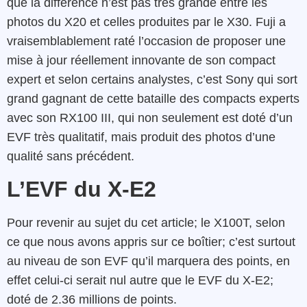
que la différence n’est pas très grande entre les
photos du X20 et celles produites par le X30. Fuji a
vraisemblablement raté l’occasion de proposer une
mise à jour réellement innovante de son compact
expert et selon certains analystes, c’est Sony qui sort
grand gagnant de cette bataille des compacts experts
avec son RX100 III, qui non seulement est doté d’un
EVF très qualitatif, mais produit des photos d’une
qualité sans précédent.
L’EVF du X-E2
Pour revenir au sujet du cet article; le X100T, selon
ce que nous avons appris sur ce boîtier; c’est surtout
au niveau de son EVF qu’il marquera des points, en
effet celui-ci serait nul autre que le EVF du X-E2;
doté de 2.36 millions de points.