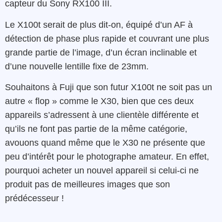
capteur du Sony RX100 III.
Le X100t serait de plus dit-on, équipé d’un AF à
détection de phase plus rapide et couvrant une plus
grande partie de l’image, d’un écran inclinable et
d’une nouvelle lentille fixe de 23mm.
Souhaitons à Fuji que son futur X100t ne soit pas un
autre « flop » comme le X30, bien que ces deux
appareils s’adressent à une clientèle différente et
qu’ils ne font pas partie de la même catégorie,
avouons quand même que le X30 ne présente que
peu d’intérêt pour le photographe amateur. En effet,
pourquoi acheter un nouvel appareil si celui-ci ne
produit pas de meilleures images que son
prédécesseur !