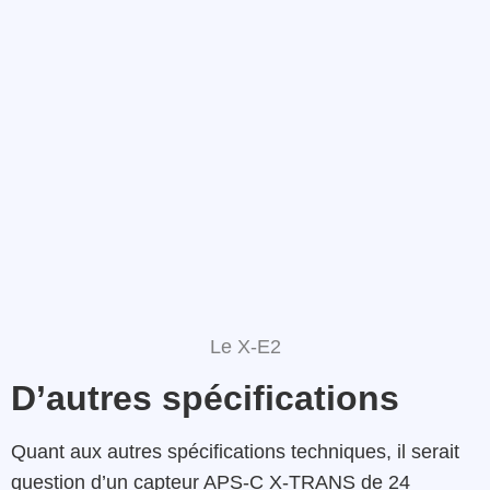
Le X-E2
D’autres spécifications
Quant aux autres spécifications techniques, il serait
question d’un capteur APS-C X-TRANS de 24