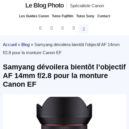
Le Blog Photo
Spécialiste Canon
Les Guides Canon
Tutos Fujifilm
Tutos Sony
Contact
Accueil
»
Blog
»
Samyang dévoilera bientôt l’objectif AF 14mm
f/2.8 pour la monture Canon EF
Samyang dévoilera bientôt l’objectif
AF 14mm f/2.8 pour la monture
Canon EF