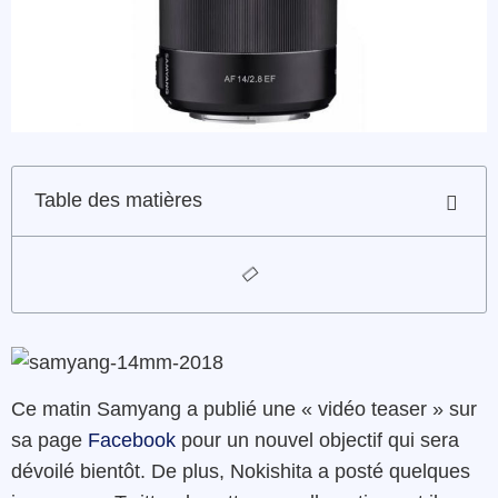
Table des matières
Ce matin Samyang a publié une « vidéo teaser » sur
sa page
Facebook
pour un nouvel objectif qui sera
dévoilé bientôt. De plus, Nokishita a posté quelques