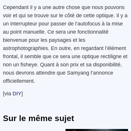
Cependant il y a une autre chose que nous pouvons
voir et qui se trouve sur le côté de cette optique. Il y a
un interrupteur pour passer de l’autofocus à la mise
au point manuelle. Ce sera une fonctionnalité
bienvenue pour les paysages et les
astrophotographies. En outre, en regardant l’élément
frontal, il semble que ce sera une optique rectiligne et
non un fisheye. Quant à son prix et sa disponibilité,
nous devrons attendre que Samyang l’annonce
officiellement.
[via
DIY
]
Sur le même sujet