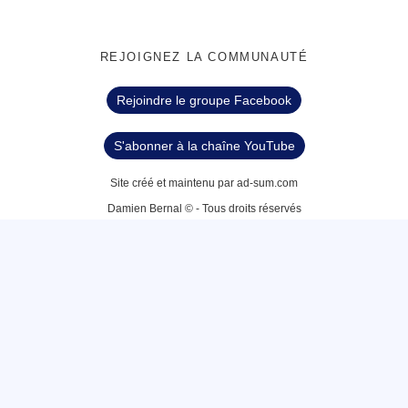
REJOIGNEZ LA COMMUNAUTÉ
Rejoindre le groupe Facebook
S'abonner à la chaîne YouTube
Site créé et maintenu par ad-sum.com
Damien Bernal © - Tous droits réservés