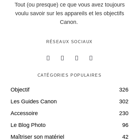
Tout (ou presque) ce que vous avez toujours
voulu savoir sur les appareils et les objectifs
Canon.
RÉSEAUX SOCIAUX
CATÉGORIES POPULAIRES
Objectif
326
Les Guides Canon
302
Accessoire
230
Le Blog Photo
96
Maîtriser son matériel
42