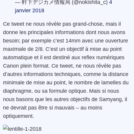
— 軒下デジカメ情報局 (@nokishita_c)
4
janvier 2018
Ce tweet ne nous révèle pas grand-chose, mais il
donne les principales informations dont nous avons
besoin; par exemple c’est 14mm avec une ouverture
maximale de 2/8. C’est un objectif à mise au point
automatique et il est destiné aux reflex numériques
Canon plein format. Ce tweet, ne nous révèle pas
d’autres informations techniques, comme la distance
minimale de mise au point, le nombre de lamelles du
diaphragme, ou sa formule optique. Mais si nous
nous basons que les autres objectifs de Samyang, il
ne devrait pas être si mauvais – au moins
optiquement.