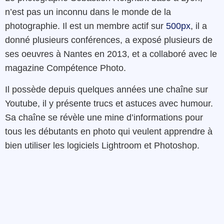
n’est pas un inconnu dans le monde de la
photographie. Il est un membre actif sur
500px
, il a
donné plusieurs conférences, a exposé plusieurs de
ses oeuvres à Nantes en 2013, et a collaboré avec le
magazine Compétence Photo.
Il possède depuis quelques années une chaîne sur
Youtube, il y présente trucs et astuces avec humour.
Sa chaîne se révèle une mine d’informations pour
tous les débutants en photo qui veulent apprendre à
bien utiliser les logiciels Lightroom et Photoshop.