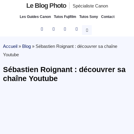
Le Blog Photo
Spécialiste Canon
Les Guides Canon
Tutos Fujifilm
Tutos Sony
Contact
Accueil
»
Blog
»
Sébastien Roignant : découvrer sa chaîne
Youtube
Sébastien Roignant : découvrer sa
chaîne Youtube