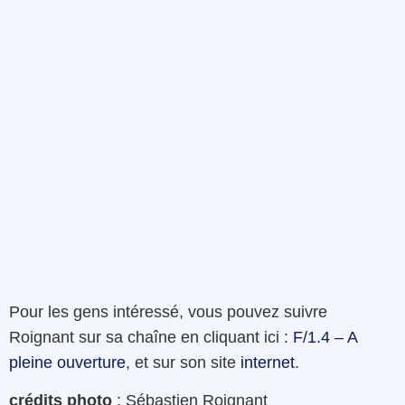
Pour les gens intéressé, vous pouvez suivre
Roignant sur sa chaîne en cliquant ici :
F/1.4 – A
pleine ouverture
, et sur son site
internet
.
crédits photo
: Sébastien Roignant