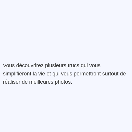
Vous découvrirez plusieurs trucs qui vous
simplifieront la vie et qui vous permettront surtout de
réaliser de meilleures photos.