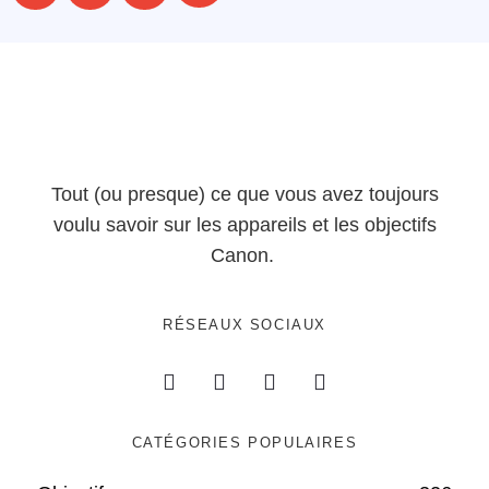
Tout (ou presque) ce que vous avez toujours
voulu savoir sur les appareils et les objectifs
Canon.
RÉSEAUX SOCIAUX
CATÉGORIES POPULAIRES