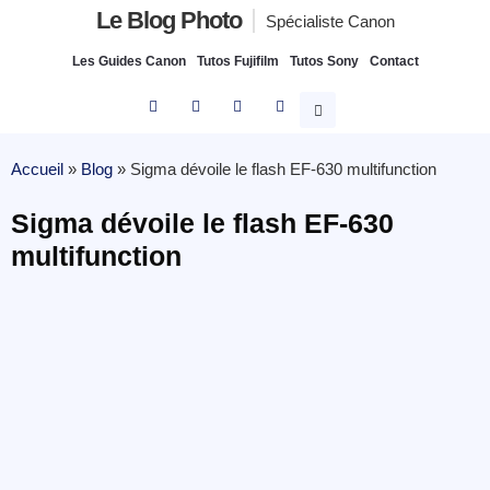
Le Blog Photo
Spécialiste Canon
Les Guides Canon
Tutos Fujifilm
Tutos Sony
Contact
Accueil
»
Blog
»
Sigma dévoile le flash EF-630 multifunction
Sigma dévoile le flash EF-630
multifunction