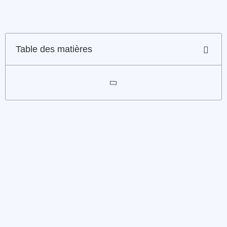
Table des matières