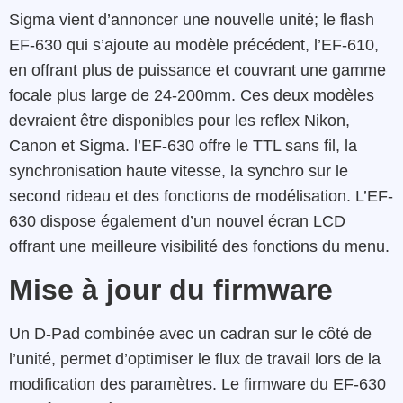
Sigma vient d’annoncer une nouvelle unité; le flash
EF-630 qui s’ajoute au modèle précédent, l’EF-610,
en offrant plus de puissance et couvrant une gamme
focale plus large de 24-200mm. Ces deux modèles
devraient être disponibles pour les reflex Nikon,
Canon et Sigma. l’EF-630 offre le TTL sans fil, la
synchronisation haute vitesse, la synchro sur le
second rideau et des fonctions de modélisation. L’EF-
630 dispose également d’un nouvel écran LCD
offrant une meilleure visibilité des fonctions du menu.
Mise à jour du firmware
Un D-Pad combinée avec un cadran sur le côté de
l’unité, permet d’optimiser le flux de travail lors de la
modification des paramètres. Le firmware du EF-630