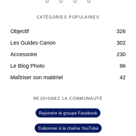
CATÉGORIES POPULAIRES
Objectif
326
Les Guides Canon
302
Accessoire
230
Le Blog Photo
96
Maîtriser son matériel
42
REJOIGNEZ LA COMMUNAUTÉ
Rejoindre le groupe Facebook
S'abonner à la chaîne YouTube