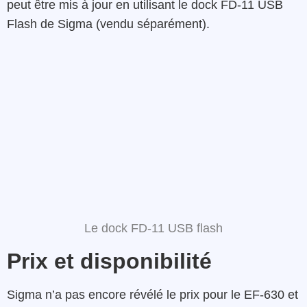
peut être mis à jour en utilisant le dock FD-11 USB
Flash de Sigma (vendu séparément).
Le dock FD-11 USB flash
Prix et disponibilité
Sigma n’a pas encore révélé le prix pour le EF-630 et