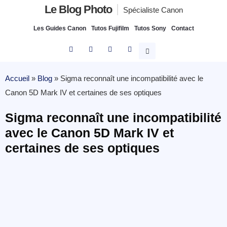
Le Blog Photo
Spécialiste Canon
Les Guides Canon
Tutos Fujifilm
Tutos Sony
Contact
Accueil
»
Blog
»
Sigma reconnaît une incompatibilité avec le
Canon 5D Mark IV et certaines de ses optiques
Sigma reconnaît une incompatibilité
avec le Canon 5D Mark IV et
certaines de ses optiques