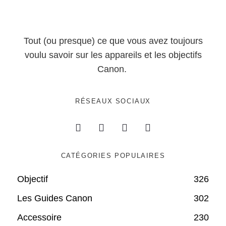
Tout (ou presque) ce que vous avez toujours
voulu savoir sur les appareils et les objectifs
Canon.
RÉSEAUX SOCIAUX
CATÉGORIES POPULAIRES
Objectif
326
Les Guides Canon
302
Accessoire
230