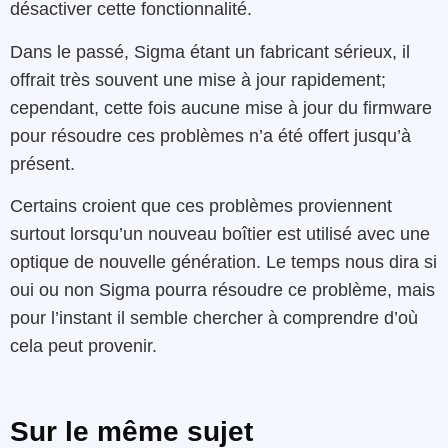
désactiver cette fonctionnalité.
Dans le passé, Sigma étant un fabricant sérieux, il
offrait très souvent une mise à jour rapidement;
cependant, cette fois aucune mise à jour du firmware
pour résoudre ces problèmes n’a été offert jusqu’à
présent.
Certains croient que ces problèmes proviennent
surtout lorsqu’un nouveau boîtier est utilisé avec une
optique de nouvelle génération. Le temps nous dira si
oui ou non Sigma pourra résoudre ce problème, mais
pour l’instant il semble chercher à comprendre d’où
cela peut provenir.
Sur le même sujet