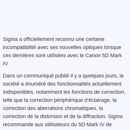
Sigma a officiellement reconnu une certaine
incompatibilité avec ses nouvelles optiques lorsque
ces dernières sont utilisées avec le Canon 5D Mark
IV.
Dans un communiqué publié il y a quelques jours, la
société a énuméré des fonctionnalités actuellement
indisponibles, notamment les fonctions de correction,
telle que la correction périphérique d’éclairage, la
correction des aberrations chromatiques, la
correction de la distorsion et de la diffraction. Sigma
recommande aux utilisateurs du 5D Mark IV de