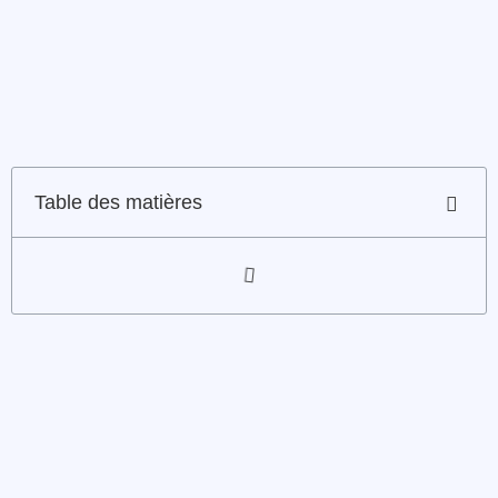
Table des matières