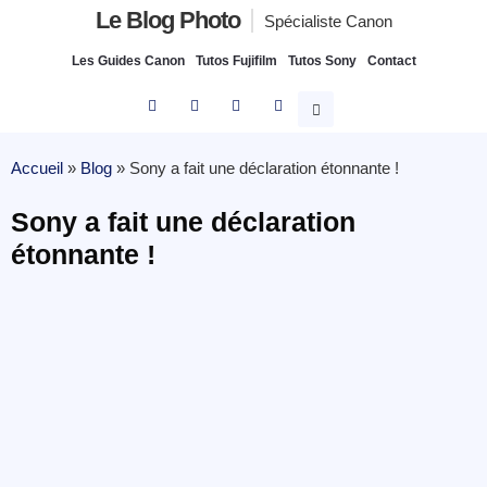
Le Blog Photo
Spécialiste Canon
Les Guides Canon
Tutos Fujifilm
Tutos Sony
Contact
Accueil
»
Blog
»
Sony a fait une déclaration étonnante !
Sony a fait une déclaration
étonnante !