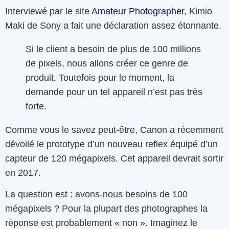
Interviewé par le site
Amateur Photographer
, Kimio
Maki de Sony a fait une déclaration assez étonnante.
Si le client a besoin de plus de 100 millions
de pixels, nous allons créer ce genre de
produit. Toutefois pour le moment, la
demande pour un tel appareil n’est pas très
forte.
Comme vous le savez peut-être, Canon a récemment
dévoilé le prototype d’un nouveau reflex équipé d’un
capteur de 120 mégapixels. Cet appareil devrait sortir
en 2017.
La question est : avons-nous besoins de 100
mégapixels ? Pour la plupart des photographes la
réponse est probablement « non ». Imaginez le