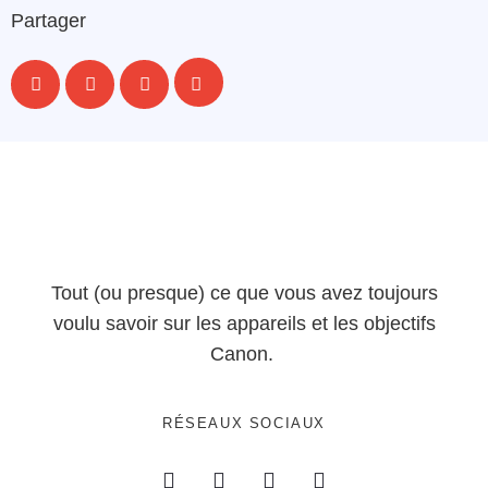
Partager
Tout (ou presque) ce que vous avez toujours
voulu savoir sur les appareils et les objectifs
Canon.
RÉSEAUX SOCIAUX