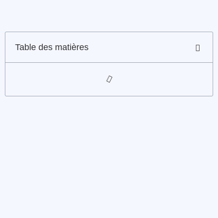
Table des matières