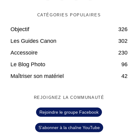
CATÉGORIES POPULAIRES
Objectif
326
Les Guides Canon
302
Accessoire
230
Le Blog Photo
96
Maîtriser son matériel
42
REJOIGNEZ LA COMMUNAUTÉ
Rejoindre le groupe Facebook
S'abonner à la chaîne YouTube