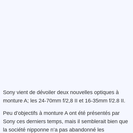
Sony vient de dévoiler deux nouvelles optiques à
monture A; les 24-70mm f/2,8 II et 16-35mm f/2.8 II.
Peu d’objectifs à monture A ont été présentés par
Sony ces derniers temps, mais il semblerait bien que
la société nipponne n’a pas abandonné les