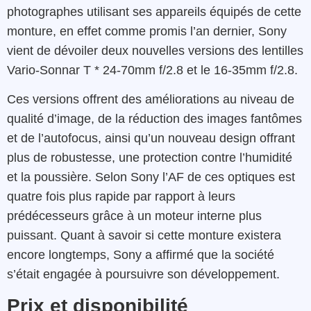
photographes utilisant ses appareils équipés de cette
monture, en effet comme promis l’an dernier, Sony
vient de dévoiler deux nouvelles versions des lentilles
Vario-Sonnar T * 24-70mm f/2.8 et le 16-35mm f/2.8.
Ces versions offrent des améliorations au niveau de
qualité d’image, de la réduction des images fantômes
et de l’autofocus, ainsi qu’un nouveau design offrant
plus de robustesse, une protection contre l’humidité
et la poussière. Selon Sony l’AF de ces optiques est
quatre fois plus rapide par rapport à leurs
prédécesseurs grâce à un moteur interne plus
puissant. Quant à savoir si cette monture existera
encore longtemps, Sony a affirmé que la société
s’était engagée à poursuivre son développement.
Prix et disponibilité