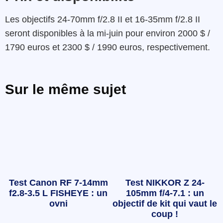
Les objectifs 24-70mm f/2.8 II et 16-35mm f/2.8 II
seront disponibles à la mi-juin pour environ 2000 $ /
1790 euros et 2300 $ / 1990 euros, respectivement.
Sur le même sujet
Test Canon RF 7-14mm
Test NIKKOR Z 24-
f2.8-3.5 L FISHEYE : un
105mm f/4-7.1 : un
ovni
objectif de kit qui vaut le
coup !