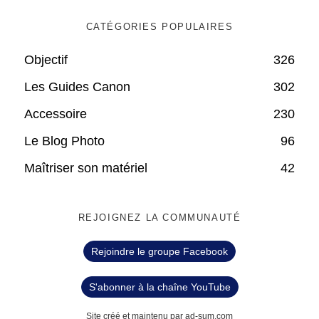
CATÉGORIES POPULAIRES
Objectif
326
Les Guides Canon
302
Accessoire
230
Le Blog Photo
96
Maîtriser son matériel
42
REJOIGNEZ LA COMMUNAUTÉ
Rejoindre le groupe Facebook
S'abonner à la chaîne YouTube
Site créé et maintenu par ad-sum.com