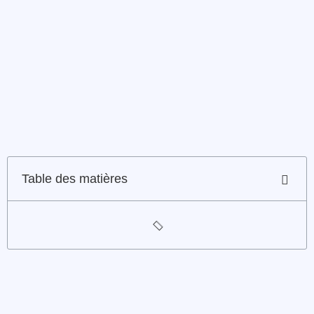
Table des matières