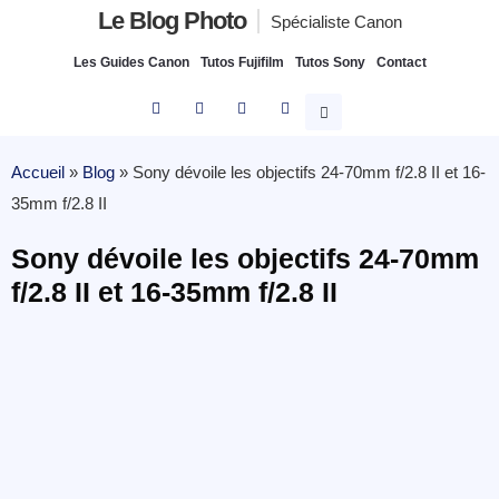
Le Blog Photo
Spécialiste Canon
Les Guides Canon
Tutos Fujifilm
Tutos Sony
Contact
Accueil
»
Blog
»
Sony dévoile les objectifs 24-70mm f/2.8 II et 16-
35mm f/2.8 II
Sony dévoile les objectifs 24-70mm
f/2.8 II et 16-35mm f/2.8 II