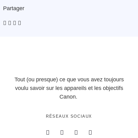
Partager
Tout (ou presque) ce que vous avez toujours
voulu savoir sur les appareils et les objectifs
Canon.
RÉSEAUX SOCIAUX