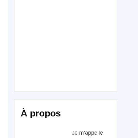
À propos
Je m’appelle