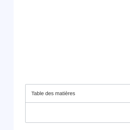
Table des matières