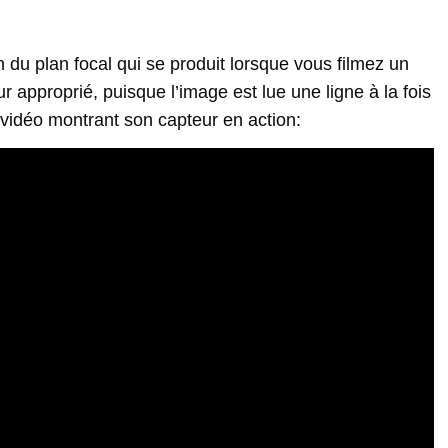
n du plan focal qui se produit lorsque vous filmez un
approprié, puisque l’image est lue une ligne à la fois
 vidéo montrant son capteur en action: