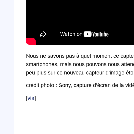
Nous ne savons pas à quel moment ce capt
smartphones, mais nous pouvons nous attendr
peu plus sur ce nouveau capteur d’image éto
crédit photo : Sony, capture d’écran de la vid
[
via
]