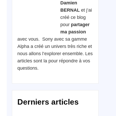
Damien
BERNAL
et j’ai
créé ce blog
pour
partager
ma passion
avec vous. Sony avec sa gamme
Alpha a créé un univers très riche et
nous allons l’explorer ensemble. Les
articles sont la pour répondre à vos
questions.
Derniers articles