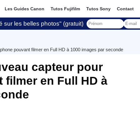
Les Guides Canon
Tutos Fujifilm
Tutos Sony
Contact
 sur les belles photos" (gratuit)
phone pouvant filmer en Full HD à 1000 images par seconde
uveau capteur pour
filmer en Full HD à
conde