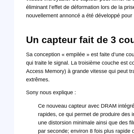
éliminant l’effet de déformation lors de la p
nouvellement annoncé a été développé pour 
Un capteur fait de 3 c
Sa conception « empilée » est faite d’une cou
qui traite le signal. La troisième couche e
Access Memory) à grande vitesse qui peut tr
extrêmes.
Sony nous explique :
Ce nouveau capteur avec DRAM intégré 
rapides, ce qui permet de produire des
une distorsion minimale ainsi que des 
par seconde; environ 8 fois plus rapide