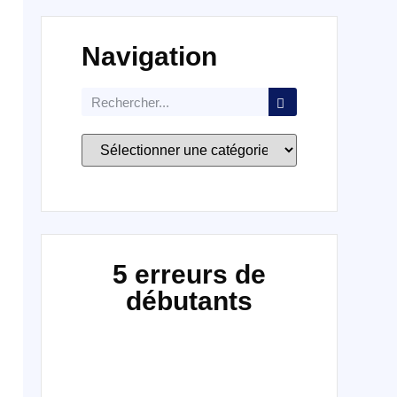
Navigation
5 erreurs de
débutants