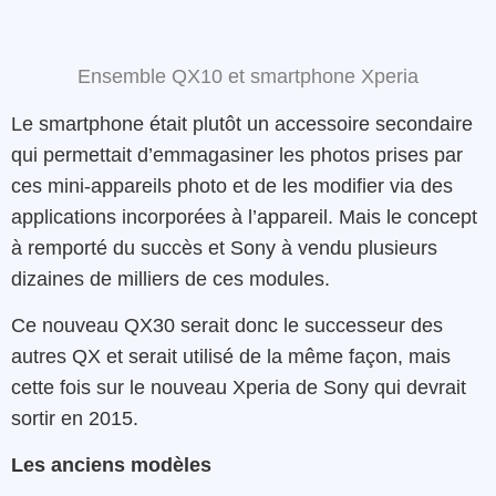
Ensemble QX10 et smartphone Xperia
Le smartphone était plutôt un accessoire secondaire
qui permettait d’emmagasiner les photos prises par
ces mini-appareils photo et de les modifier via des
applications incorporées à l’appareil. Mais le concept
à remporté du succès et Sony à vendu plusieurs
dizaines de milliers de ces modules.
Ce nouveau QX30 serait donc le successeur des
autres QX et serait utilisé de la même façon, mais
cette fois sur le nouveau Xperia de Sony qui devrait
sortir en 2015.
Les anciens modèles