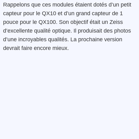
Rappelons que ces modules étaient dotés d’un petit
capteur pour le QX10 et d’un grand capteur de 1
pouce pour le QX100. Son objectif était un Zeiss
d’excellente qualité optique. Il produisait des photos
d’une incroyables qualités. La prochaine version
devrait faire encore mieux.