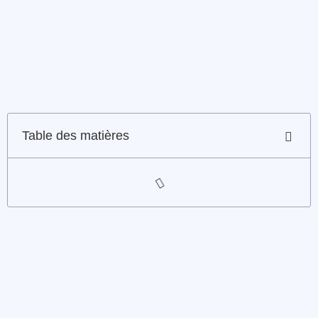
Table des matières