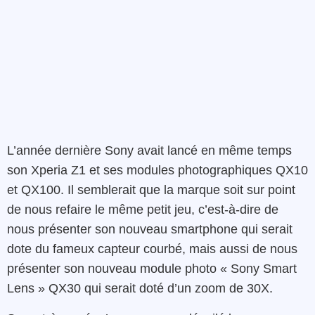
L’année dernière Sony avait lancé en même temps
son Xperia Z1 et ses modules photographiques QX10
et QX100. Il semblerait que la marque soit sur point
de nous refaire le même petit jeu, c’est-à-dire de
nous présenter son nouveau smartphone qui serait
dote du fameux capteur courbé, mais aussi de nous
présenter son nouveau module photo « Sony Smart
Lens » QX30 qui serait doté d’un zoom de 30X.