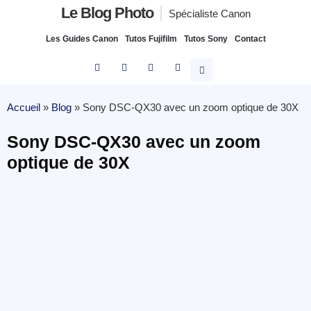
Le Blog Photo
Spécialiste Canon
Les Guides Canon
Tutos Fujifilm
Tutos Sony
Contact
Accueil
»
Blog
»
Sony DSC-QX30 avec un zoom optique de 30X
Sony DSC-QX30 avec un zoom
optique de 30X