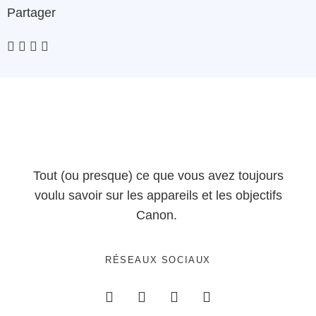
Partager
Tout (ou presque) ce que vous avez toujours
voulu savoir sur les appareils et les objectifs
Canon.
RÉSEAUX SOCIAUX