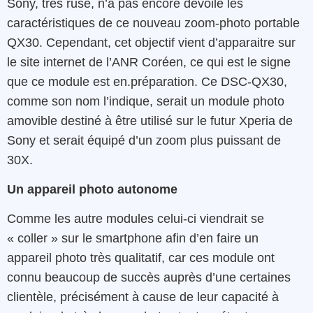
Sony, très rusé, n’a pas encore dévoilé les
caractéristiques de ce nouveau zoom-photo portable
QX30. Cependant, cet objectif vient d’apparaitre sur
le site internet de l’ANR Coréen, ce qui est le signe
que ce module est en.préparation. Ce DSC-QX30,
comme son nom l’indique, serait un module photo
amovible destiné à être utilisé sur le futur Xperia de
Sony et serait équipé d’un zoom plus puissant de
30X.
Un appareil photo autonome
Comme les autre modules celui-ci viendrait se
« coller » sur le smartphone afin d’en faire un
appareil photo très qualitatif, car ces module ont
connu beaucoup de succès auprès d’une certaines
clientèle, précisément à cause de leur capacité à