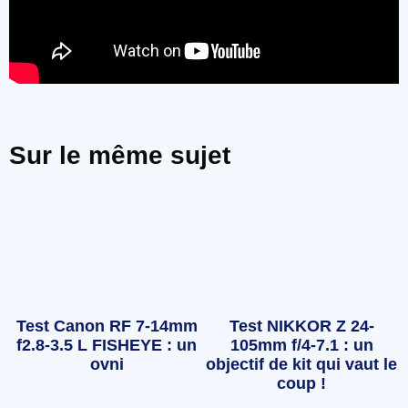
Sur le même sujet
Test Canon RF 7-14mm
Test NIKKOR Z 24-
f2.8-3.5 L FISHEYE : un
105mm f/4-7.1 : un
ovni
objectif de kit qui vaut le
coup !