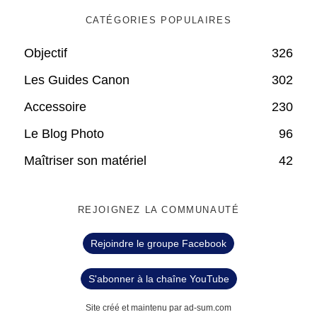
CATÉGORIES POPULAIRES
Objectif
326
Les Guides Canon
302
Accessoire
230
Le Blog Photo
96
Maîtriser son matériel
42
REJOIGNEZ LA COMMUNAUTÉ
Rejoindre le groupe Facebook
S'abonner à la chaîne YouTube
Site créé et maintenu par ad-sum.com