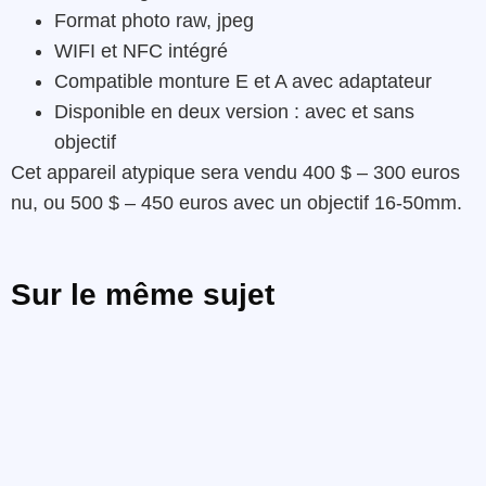
Format photo raw, jpeg
WIFI et NFC intégré
Compatible monture E et A avec adaptateur
Disponible en deux version : avec et sans
objectif
Cet appareil atypique sera vendu 400 $ – 300 euros
nu, ou 500 $ – 450 euros avec un objectif 16-50mm.
Sur le même sujet