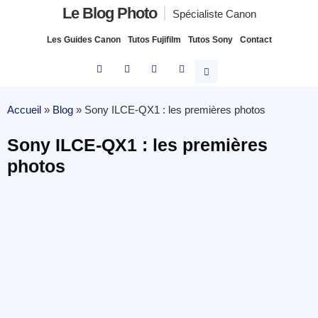
Le Blog Photo
Spécialiste Canon
Les Guides Canon
Tutos Fujifilm
Tutos Sony
Contact
Accueil
»
Blog
»
Sony ILCE-QX1 : les premières photos
Sony ILCE-QX1 : les premières
photos