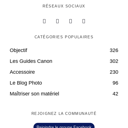
RÉSEAUX SOCIAUX
CATÉGORIES POPULAIRES
Objectif
326
Les Guides Canon
302
Accessoire
230
Le Blog Photo
96
Maîtriser son matériel
42
REJOIGNEZ LA COMMUNAUTÉ
Rejoindre le groupe Facebook