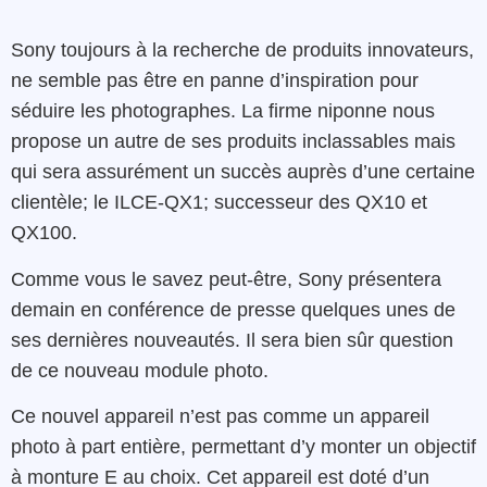
Sony toujours à la recherche de produits innovateurs,
ne semble pas être en panne d’inspiration pour
séduire les photographes. La firme niponne nous
propose un autre de ses produits inclassables mais
qui sera assurément un succès auprès d’une certaine
clientèle; le ILCE-QX1; successeur des QX10 et
QX100.
Comme vous le savez peut-être, Sony présentera
demain en conférence de presse quelques unes de
ses dernières nouveautés. Il sera bien sûr question
de ce nouveau module photo.
Ce nouvel appareil n’est pas comme un appareil
photo à part entière, permettant d’y monter un objectif
à monture E au choix. Cet appareil est doté d’un