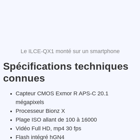
Le ILCE-QX1 monté sur un smartphone
Spécifications techniques
connues
Capteur CMOS Exmor R APS-C 20.1
mégapixels
Processeur Bionz X
Plage ISO allant de 100 à 16000
Vidéo Full HD, mp4 30 fps
Flash intégré hGN4