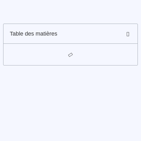
Table des matières