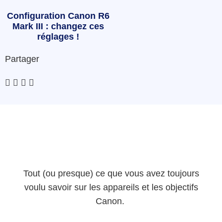
Configuration Canon R6
Mark III : changez ces
réglages !
Partager
Tout (ou presque) ce que vous avez toujours
voulu savoir sur les appareils et les objectifs
Canon.