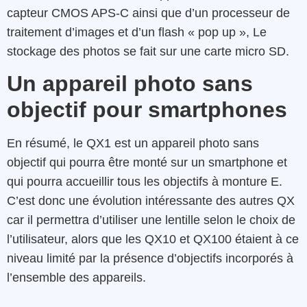
capteur CMOS APS-C ainsi que d’un processeur de
traitement d’images et d’un flash « pop up », Le
stockage des photos se fait sur une carte micro SD.
Un appareil photo sans
objectif pour smartphones
En résumé, le QX1 est un appareil photo sans
objectif qui pourra être monté sur un smartphone et
qui pourra accueillir tous les objectifs à monture E.
C’est donc une évolution intéressante des autres QX
car il permettra d’utiliser une lentille selon le choix de
l’utilisateur, alors que les QX10 et QX100 étaient à ce
niveau limité par la présence d’objectifs incorporés à
l’ensemble des appareils.