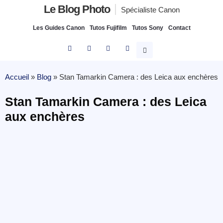
Le Blog Photo
Spécialiste Canon
Les Guides Canon
Tutos Fujifilm
Tutos Sony
Contact
Accueil
»
Blog
»
Stan Tamarkin Camera : des Leica aux enchères
Stan Tamarkin Camera : des Leica
aux enchères