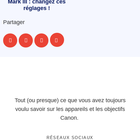
Mark III : changez ces
réglages !
Partager
Tout (ou presque) ce que vous avez toujours
voulu savoir sur les appareils et les objectifs
Canon.
RÉSEAUX SOCIAUX