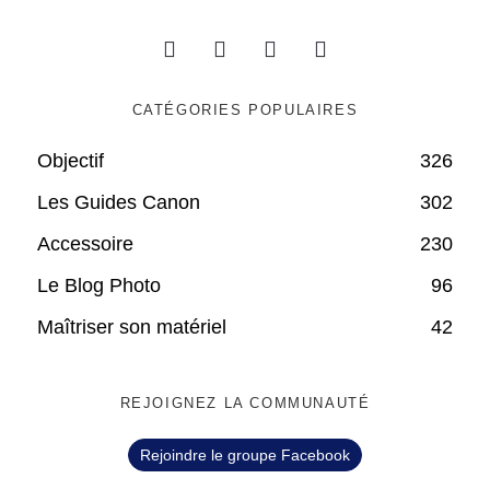
CATÉGORIES POPULAIRES
Objectif
326
Les Guides Canon
302
Accessoire
230
Le Blog Photo
96
Maîtriser son matériel
42
REJOIGNEZ LA COMMUNAUTÉ
Rejoindre le groupe Facebook