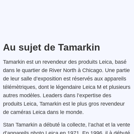
Au sujet de Tamarkin
Tamarkin est un revendeur des produits Leica, basé
dans le quartier de River North à Chicago. Une partie
de leur salle d’exposition est réservés aux appareils
télémètriques, dont le légendaire Leica M et plusieurs
autres modèles. Leaders dans l’expertise des
produits Leica, Tamarkin est le plus gros revendeur
de caméras Leica dans le monde.
Stan Tamarkin a débuté la collecte, l’achat et la vente
d’appareils photo Leica en 1971. En 1996, il à débuté