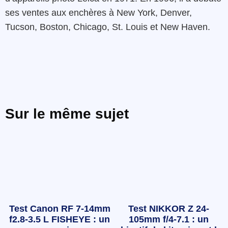
ses ventes aux enchères à New York, Denver,
Tucson, Boston, Chicago, St. Louis et New Haven.
Sur le même sujet
Test Canon RF 7-14mm
Test NIKKOR Z 24-
f2.8-3.5 L FISHEYE : un
105mm f/4-7.1 : un