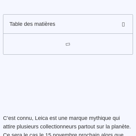
Table des matières
C’est connu, Leica est une marque mythique qui
attire plusieurs collectionneurs partout sur la planète.
Ce sera le cas le 15 novembre prochain alors que