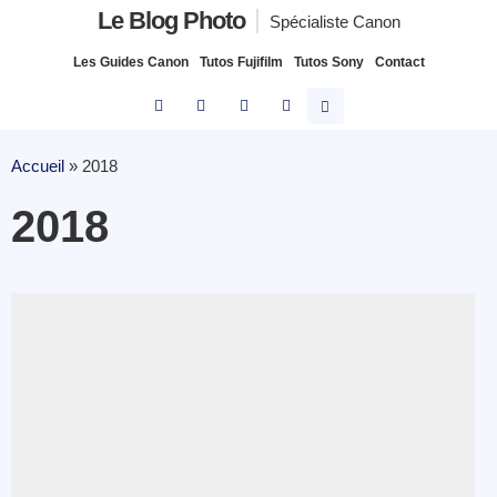
Le Blog Photo
Spécialiste Canon
Les Guides Canon
Tutos Fujifilm
Tutos Sony
Contact
Accueil
»
2018
2018