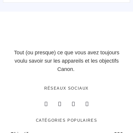
Tout (ou presque) ce que vous avez toujours
voulu savoir sur les appareils et les objectifs
Canon.
RÉSEAUX SOCIAUX
CATÉGORIES POPULAIRES