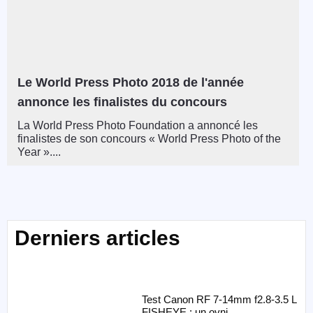
Le World Press Photo 2018 de l'année
annonce les finalistes du concours
La World Press Photo Foundation a annoncé les
finalistes de son concours « World Press Photo of the
Year »....
Derniers articles
Test Canon RF 7-14mm f2.8-3.5 L
FISHEYE : un ovni