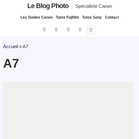
Le Blog Photo
Spécialiste Canon
Les Guides Canon
Tutos Fujifilm
Tutos Sony
Contact
Accueil
»
A7
A7