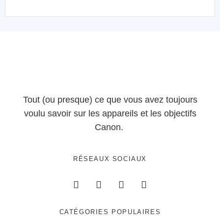
Tout (ou presque) ce que vous avez toujours
voulu savoir sur les appareils et les objectifs
Canon.
RÉSEAUX SOCIAUX
CATÉGORIES POPULAIRES