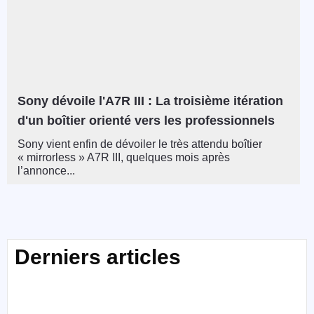
Sony dévoile l'A7R III : La troisième itération
d'un boîtier orienté vers les professionnels
Sony vient enfin de dévoiler le très attendu boîtier
« mirrorless » A7R III, quelques mois après
l’annonce...
Derniers articles