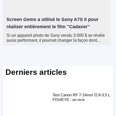
Screen Gems a utilisé le Sony A7S II pour
réaliser entièrement le film "Cadaver"
Si un appareil photo de Sony vendu 3 000 $ se révèle
aussi performant, il pourrait changer la façon dont...
Derniers articles
Test Canon RF 7-14mm f2.8-3.5 L
FISHEYE : un ovni