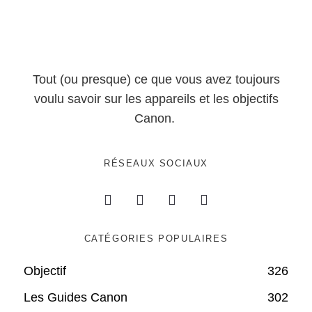
Tout (ou presque) ce que vous avez toujours
voulu savoir sur les appareils et les objectifs
Canon.
RÉSEAUX SOCIAUX
CATÉGORIES POPULAIRES
Objectif
326
Les Guides Canon
302