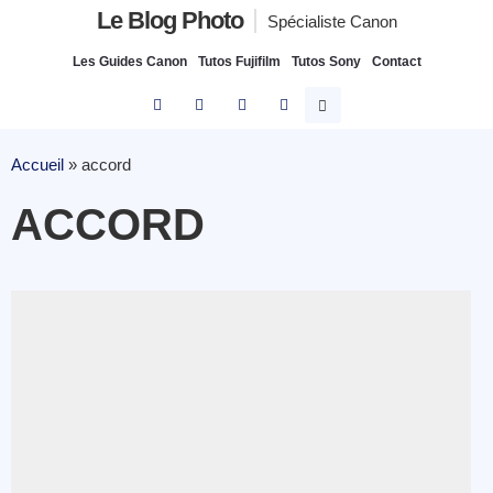
Le Blog Photo
Spécialiste Canon
Les Guides Canon
Tutos Fujifilm
Tutos Sony
Contact
Accueil
»
accord
ACCORD