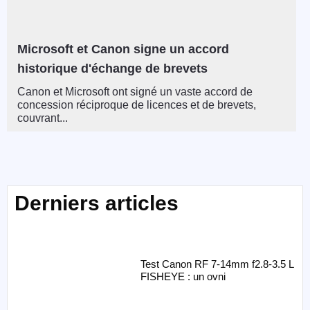
Microsoft et Canon signe un accord
historique d'échange de brevets
Canon et Microsoft ont signé un vaste accord de
concession réciproque de licences et de brevets,
couvrant...
Derniers articles
Test Canon RF 7-14mm f2.8-3.5 L
FISHEYE : un ovni