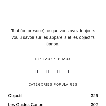
Tout (ou presque) ce que vous avez toujours
voulu savoir sur les appareils et les objectifs
Canon.
RÉSEAUX SOCIAUX
CATÉGORIES POPULAIRES
Objectif
326
Les Guides Canon
302