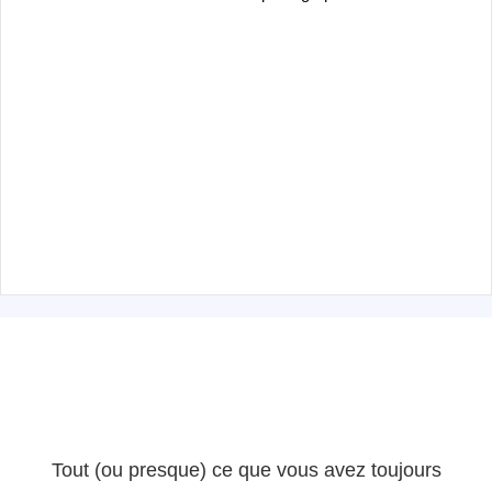
Tout (ou presque) ce que vous avez toujours