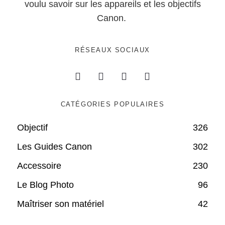
voulu savoir sur les appareils et les objectifs
Canon.
RÉSEAUX SOCIAUX
CATÉGORIES POPULAIRES
Objectif
326
Les Guides Canon
302
Accessoire
230
Le Blog Photo
96
Maîtriser son matériel
42