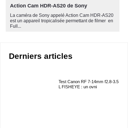
Action Cam HDR-AS20 de Sony
La caméra de Sony appelé Action Cam HDR-AS20
est un appareil tropicalisée permettant de filmer en
Full...
Derniers articles
Test Canon RF 7-14mm f2.8-3.5
L FISHEYE : un ovni