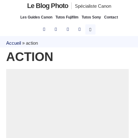
Le Blog Photo
Spécialiste Canon
Les Guides Canon
Tutos Fujifilm
Tutos Sony
Contact
Accueil
»
action
ACTION