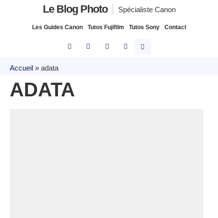
Le Blog Photo
Spécialiste Canon
Les Guides Canon
Tutos Fujifilm
Tutos Sony
Contact
Accueil
»
adata
ADATA