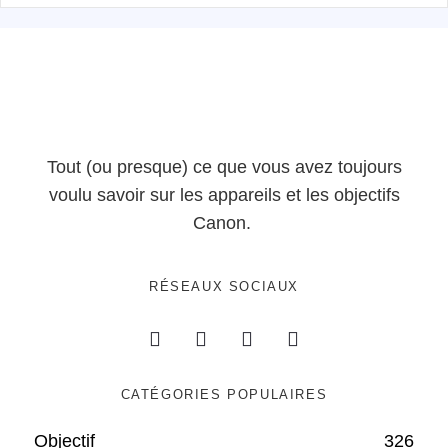
Tout (ou presque) ce que vous avez toujours
voulu savoir sur les appareils et les objectifs
Canon.
RÉSEAUX SOCIAUX
CATÉGORIES POPULAIRES
Objectif
326