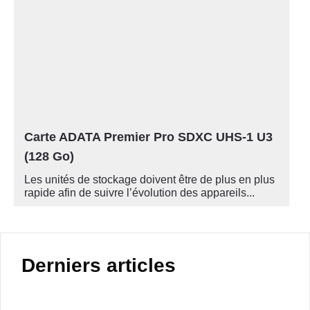
Carte ADATA Premier Pro SDXC UHS-1 U3
(128 Go)
Les unités de stockage doivent être de plus en plus
rapide afin de suivre l’évolution des appareils...
Derniers articles