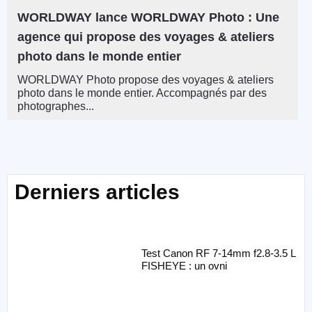
WORLDWAY lance WORLDWAY Photo : Une
agence qui propose des voyages & ateliers
photo dans le monde entier
WORLDWAY Photo propose des voyages & ateliers
photo dans le monde entier. Accompagnés par des
photographes...
Derniers articles
Test Canon RF 7-14mm f2.8-3.5 L
FISHEYE : un ovni