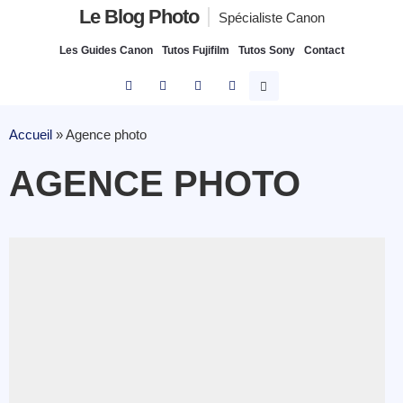
Le Blog Photo
Spécialiste Canon
Les Guides Canon
Tutos Fujifilm
Tutos Sony
Contact
Accueil
»
Agence photo
AGENCE PHOTO