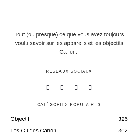
Tout (ou presque) ce que vous avez toujours
voulu savoir sur les appareils et les objectifs
Canon.
RÉSEAUX SOCIAUX
CATÉGORIES POPULAIRES
Objectif
326
Les Guides Canon
302