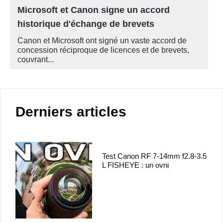
Microsoft et Canon signe un accord
historique d'échange de brevets
Canon et Microsoft ont signé un vaste accord de
concession réciproque de licences et de brevets,
couvrant...
Derniers articles
Test Canon RF 7-14mm f2.8-3.5
L FISHEYE : un ovni