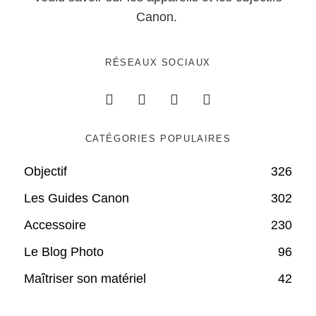
Canon.
RÉSEAUX SOCIAUX
CATÉGORIES POPULAIRES
Objectif
326
Les Guides Canon
302
Accessoire
230
Le Blog Photo
96
Maîtriser son matériel
42