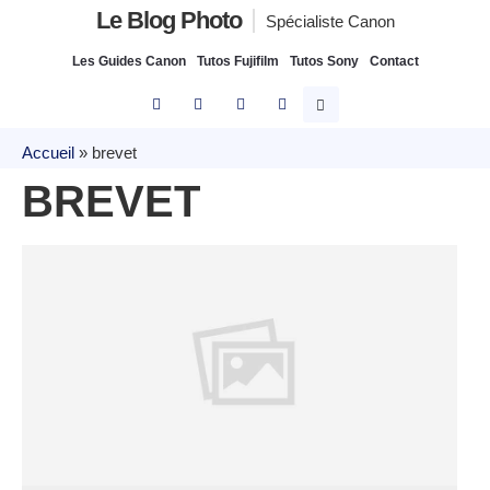
Le Blog Photo
Spécialiste Canon
Les Guides Canon
Tutos Fujifilm
Tutos Sony
Contact
Accueil
»
brevet
BREVET