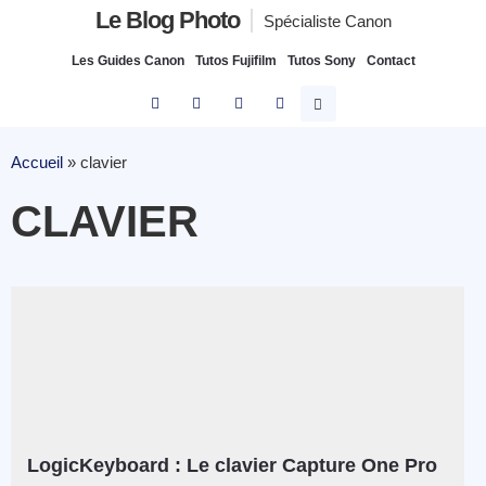
Le Blog Photo
Spécialiste Canon
Les Guides Canon
Tutos Fujifilm
Tutos Sony
Contact
Accueil
»
clavier
CLAVIER
LogicKeyboard : Le clavier Capture One Pro