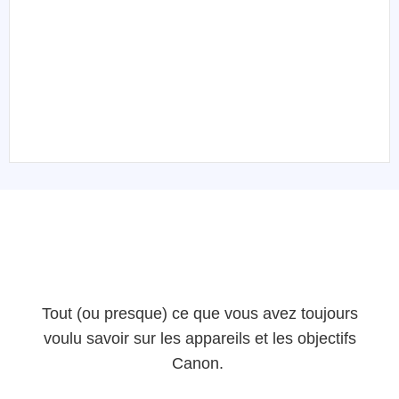
Tout (ou presque) ce que vous avez toujours
voulu savoir sur les appareils et les objectifs
Canon.