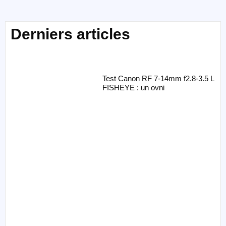
Derniers articles
Test Canon RF 7-14mm f2.8-3.5 L
FISHEYE : un ovni