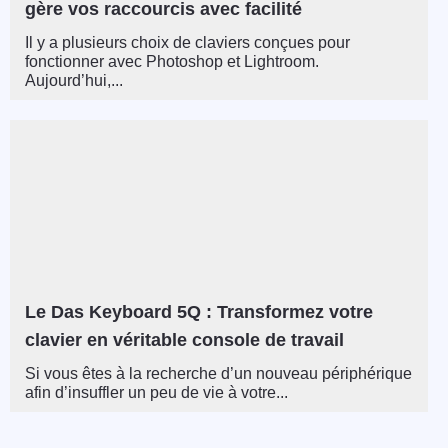
gère vos raccourcis avec facilité
Il y a plusieurs choix de claviers conçues pour
fonctionner avec Photoshop et Lightroom.
Aujourd’hui,...
Le Das Keyboard 5Q : Transformez votre
clavier en véritable console de travail
Si vous êtes à la recherche d’un nouveau périphérique
afin d’insuffler un peu de vie à votre...