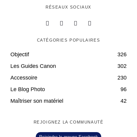
RÉSEAUX SOCIAUX
CATÉGORIES POPULAIRES
Objectif
326
Les Guides Canon
302
Accessoire
230
Le Blog Photo
96
Maîtriser son matériel
42
REJOIGNEZ LA COMMUNAUTÉ
Rejoindre le groupe Facebook