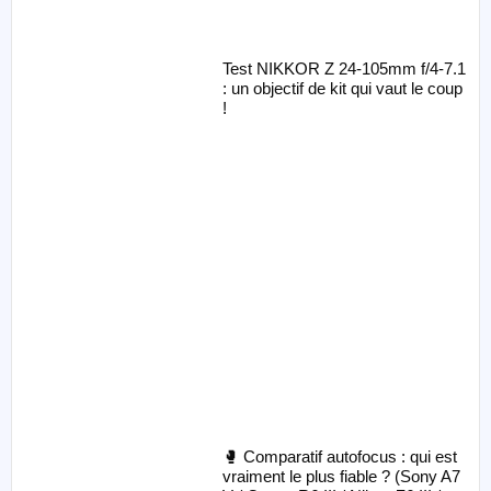
Test NIKKOR Z 24-105mm f/4-7.1
: un objectif de kit qui vaut le coup
!
🥊 Comparatif autofocus : qui est
vraiment le plus fiable ? (Sony A7