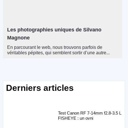
Les photographies uniques de Silvano
Magnone
En parcourant le web, nous trouvons parfois de
véritables pépites, qui semblent sortir d’une autre...
Derniers articles
Test Canon RF 7-14mm f2.8-3.5 L
FISHEYE : un ovni