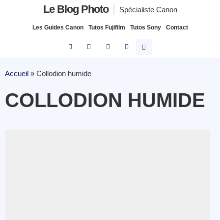
Le Blog Photo
Spécialiste Canon
Les Guides Canon
Tutos Fujifilm
Tutos Sony
Contact
Accueil
»
Collodion humide
COLLODION HUMIDE