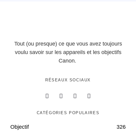
Tout (ou presque) ce que vous avez toujours
voulu savoir sur les appareils et les objectifs
Canon.
RÉSEAUX SOCIAUX
CATÉGORIES POPULAIRES
Objectif
326