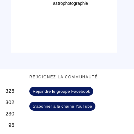
astrophotographie
S
REJOIGNEZ LA COMMUNAUTÉ
326
Rejoindre le groupe Facebook
302
S'abonner à la chaîne YouTube
230
96