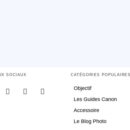
UX SOCIAUX
CATÉGORIES POPULAIRE
Objectif
Les Guides Canon
Accessoire
Le Blog Photo