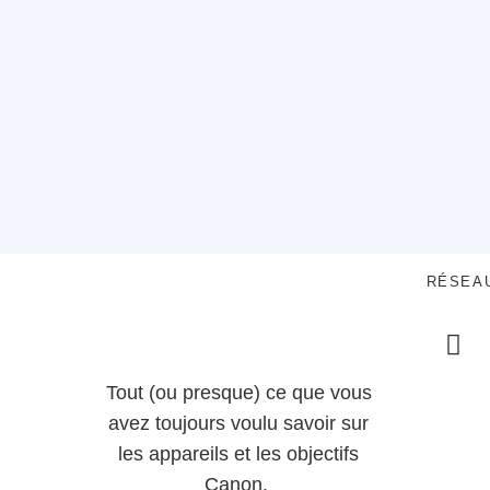
RÉSEA
Tout (ou presque) ce que vous
avez toujours voulu savoir sur
les appareils et les objectifs
Canon.