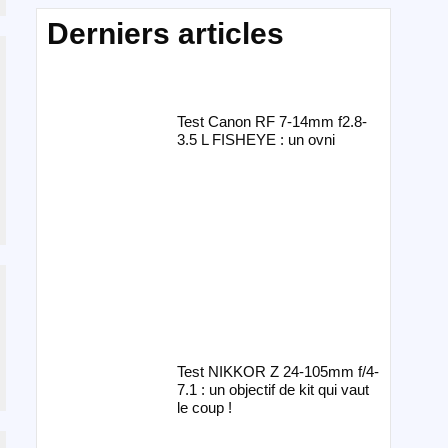
Derniers articles
Test Canon RF 7-14mm f2.8-
3.5 L FISHEYE : un ovni
Test NIKKOR Z 24-105mm f/4-
7.1 : un objectif de kit qui vaut
le coup !