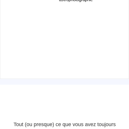
Tout (ou presque) ce que vous avez toujours