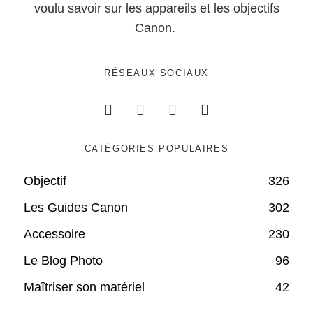
voulu savoir sur les appareils et les objectifs
Canon.
RÉSEAUX SOCIAUX
CATÉGORIES POPULAIRES
Objectif
326
Les Guides Canon
302
Accessoire
230
Le Blog Photo
96
Maîtriser son matériel
42