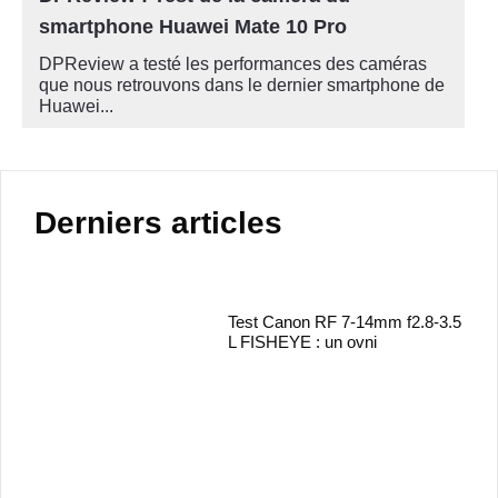
smartphone Huawei Mate 10 Pro
DPReview a testé les performances des caméras
que nous retrouvons dans le dernier smartphone de
Huawei...
Derniers articles
Test Canon RF 7-14mm f2.8-3.5
L FISHEYE : un ovni