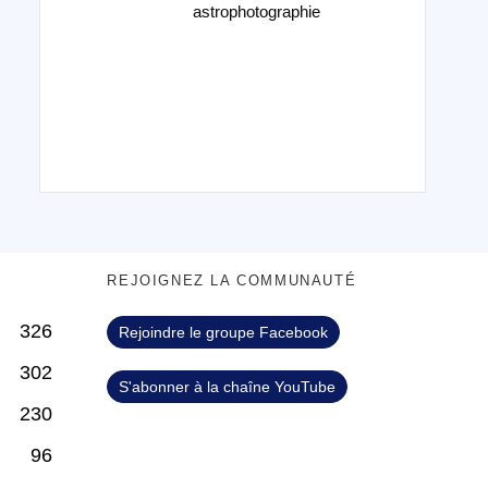
astrophotographie
S
REJOIGNEZ LA COMMUNAUTÉ
326
Rejoindre le groupe Facebook
302
S'abonner à la chaîne YouTube
230
96