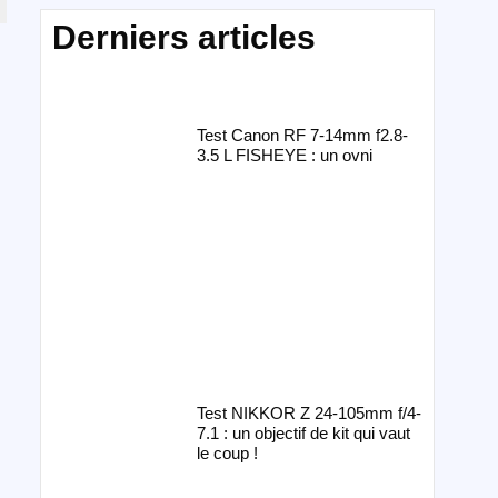
Derniers articles
Test Canon RF 7-14mm f2.8-
3.5 L FISHEYE : un ovni
Test NIKKOR Z 24-105mm f/4-
7.1 : un objectif de kit qui vaut
le coup !