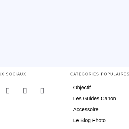
UX SOCIAUX
CATÉGORIES POPULAIRE
Objectif
Les Guides Canon
Accessoire
Le Blog Photo