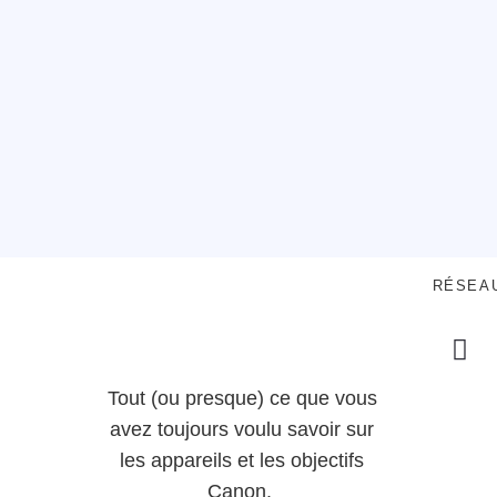
RÉSEA
Tout (ou presque) ce que vous
avez toujours voulu savoir sur
les appareils et les objectifs
Canon.