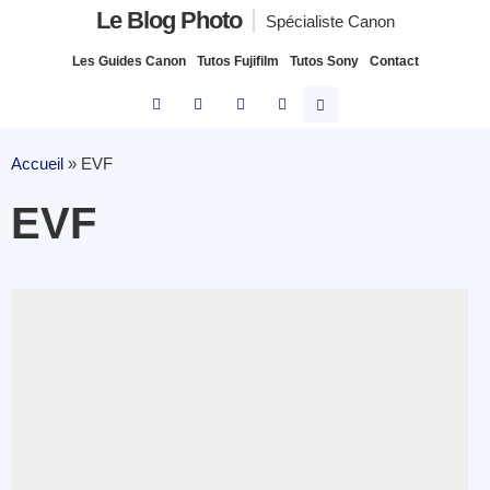
Le Blog Photo
Spécialiste Canon
Les Guides Canon
Tutos Fujifilm
Tutos Sony
Contact
Accueil
»
EVF
EVF