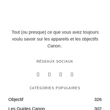
Tout (ou presque) ce que vous avez toujours
voulu savoir sur les appareils et les objectifs
Canon.
RÉSEAUX SOCIAUX
CATÉGORIES POPULAIRES
Objectif
326
Les Guides Canon
302