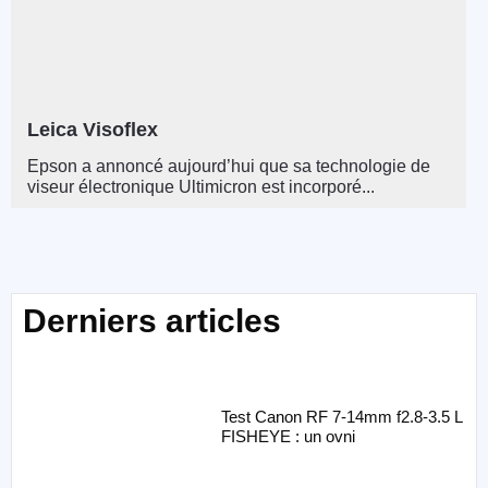
Leica Visoflex
Epson a annoncé aujourd’hui que sa technologie de
viseur électronique Ultimicron est incorporé...
Derniers articles
Test Canon RF 7-14mm f2.8-3.5 L
FISHEYE : un ovni