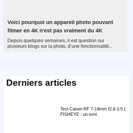
Voici pourquoi un appareil photo pouvant
filmer en 4K n'est pas vraiment du 4K
Depuis quelques semaines, il est question sur
plusieurs blogs sur la photo, d’une fonctionnalité...
Derniers articles
Test Canon RF 7-14mm f2.8-3.5 L
FISHEYE : un ovni