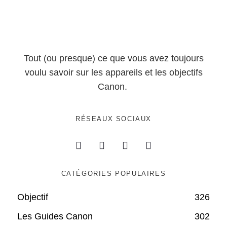
Tout (ou presque) ce que vous avez toujours
voulu savoir sur les appareils et les objectifs
Canon.
RÉSEAUX SOCIAUX
CATÉGORIES POPULAIRES
Objectif
326
Les Guides Canon
302