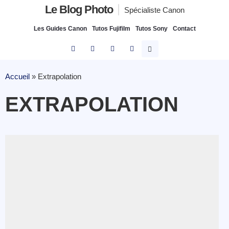
Le Blog Photo
Spécialiste Canon
Les Guides Canon
Tutos Fujifilm
Tutos Sony
Contact
Accueil
»
Extrapolation
EXTRAPOLATION