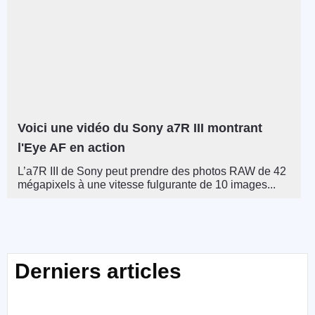
Voici une vidéo du Sony a7R III montrant
l'Eye AF en action
L’a7R III de Sony peut prendre des photos RAW de 42
mégapixels à une vitesse fulgurante de 10 images...
Derniers articles