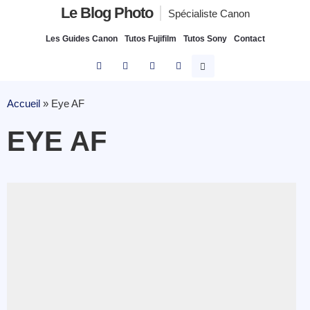
Le Blog Photo
Spécialiste Canon
Les Guides Canon
Tutos Fujifilm
Tutos Sony
Contact
Accueil
»
Eye AF
EYE AF