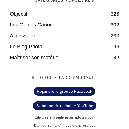
CATÉGORIES POPULAIRES
Objectif
326
Les Guides Canon
302
Accessoire
230
Le Blog Photo
96
Maîtriser son matériel
42
REJOIGNEZ LA COMMUNAUTÉ
Rejoindre le groupe Facebook
S'abonner à la chaîne YouTube
Site créé et maintenu par ad-sum.com
Damien Bernal © - Tous droits réservés