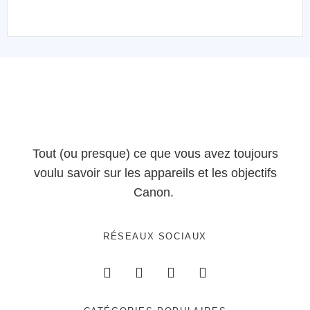
Tout (ou presque) ce que vous avez toujours
voulu savoir sur les appareils et les objectifs
Canon.
RÉSEAUX SOCIAUX